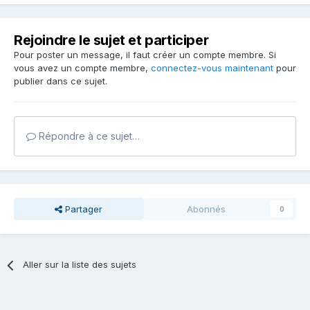
Rejoindre le sujet et participer
Pour poster un message, il faut créer un compte membre. Si
vous avez un compte membre,
connectez-vous maintenant
pour
publier dans ce sujet.
Répondre à ce sujet…
Partager
Abonnés
0
Aller sur la liste des sujets