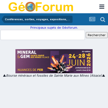
Conférences, sorties, voyages, expositions,...
Principaux sujets de Géoforum.
▲
Bourse minéraux et fossiles de Sainte Marie aux Mines (Alsace)
▲