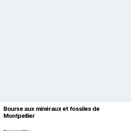
Bourse aux minéraux et fossiles de
Montpellier