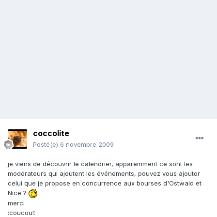
coccolite
Posté(e)
6 novembre 2009
je viens de découvrir le calendrier, apparemment ce sont les
modérateurs qui ajoutent les événements, pouvez vous ajouter
celui que je propose en concurrence aux bourses d'Ostwald et
Nice ?
merci
:coucou!: