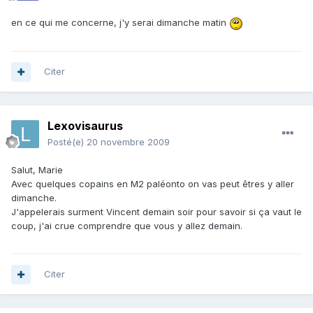
en ce qui me concerne, j'y serai dimanche matin
Citer
Lexovisaurus
Posté(e)
20 novembre 2009
Salut, Marie
Avec quelques copains en M2 paléonto on vas peut êtres y aller
dimanche.
J'appelerais surment Vincent demain soir pour savoir si ça vaut le
coup, j'ai crue comprendre que vous y allez demain.
Citer