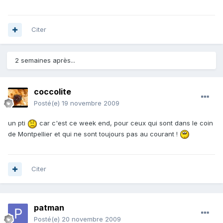
Citer
2 semaines après...
coccolite
Posté(e)
19 novembre 2009
un pti
car c'est ce week end, pour ceux qui sont dans le coin
de Montpellier et qui ne sont toujours pas au courant !
Citer
patman
Posté(e)
20 novembre 2009