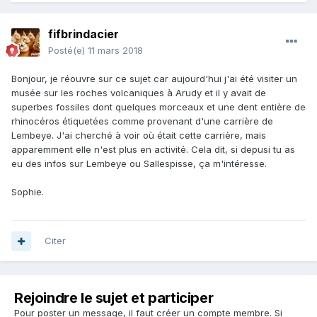
fifbrindacier
Posté(e)
11 mars 2018
Bonjour, je réouvre sur ce sujet car aujourd'hui j'ai été visiter un
musée sur les roches volcaniques à Arudy et il y avait de
superbes fossiles dont quelques morceaux et une dent entière de
rhinocéros étiquetées comme provenant d'une carrière de
Lembeye. J'ai cherché à voir où était cette carrière, mais
apparemment elle n'est plus en activité. Cela dit, si depusi tu as
eu des infos sur Lembeye ou Sallespisse, ça m'intéresse.
Sophie.
Citer
Rejoindre le sujet et participer
Pour poster un message, il faut créer un compte membre. Si