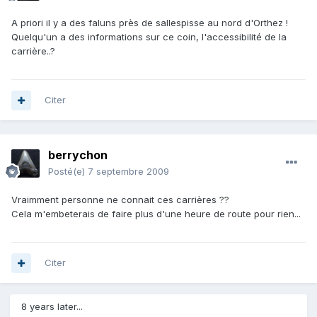
A priori il y a des faluns près de sallespisse au nord d'Orthez !
Quelqu'un a des informations sur ce coin, l'accessibilité de la
carrière..?
Citer
berrychon
Posté(e)
7 septembre 2009
Vraimment personne ne connait ces carrières ??
Cela m'embeterais de faire plus d'une heure de route pour rien...
Citer
8 years later...