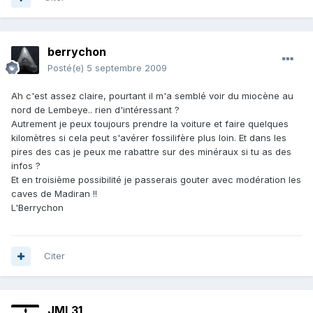
berrychon
Posté(e)
5 septembre 2009
Ah c'est assez claire, pourtant il m'a semblé voir du miocène au
nord de Lembeye.. rien d'intéressant ?
Autrement je peux toujours prendre la voiture et faire quelques
kilomètres si cela peut s'avérer fossilifère plus loin. Et dans les
pires des cas je peux me rabattre sur des minéraux si tu as des
infos ?
Et en troisième possibilité je passerais gouter avec modération les
caves de Madiran !!
L'Berrychon
Citer
JML31