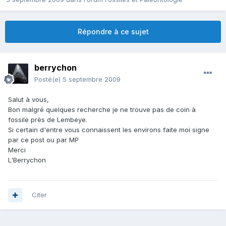
Répondre à ce sujet
berrychon
Posté(e)
5 septembre 2009
Salut à vous,
Bon malgré quelques recherche je ne trouve pas de coin à
fossile près de Lembeye.
Si certain d'entre vous connaissent les environs faite moi signe
par ce post ou par MP
Merci
L'Berrychon
Citer