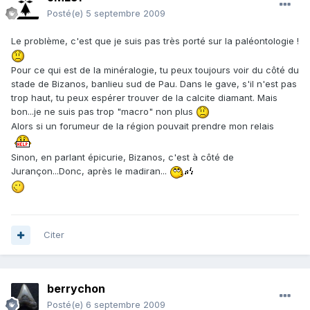
Posté(e)
5 septembre 2009
Le problème, c'est que je suis pas très porté sur la paléontologie !
Pour ce qui est de la minéralogie, tu peux toujours voir du côté du
stade de Bizanos, banlieu sud de Pau. Dans le gave, s'il n'est pas
trop haut, tu peux espérer trouver de la calcite diamant. Mais
bon...je ne suis pas trop "macro" non plus
Alors si un forumeur de la région pouvait prendre mon relais
Sinon, en parlant épicurie, Bizanos, c'est à côté de
Jurançon...Donc, après le madiran...
Citer
berrychon
Posté(e)
6 septembre 2009