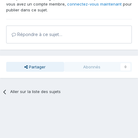
vous avez un compte membre,
connectez-vous maintenant
pour
publier dans ce sujet.
Répondre à ce sujet…
Partager
Abonnés
0
Aller sur la liste des sujets