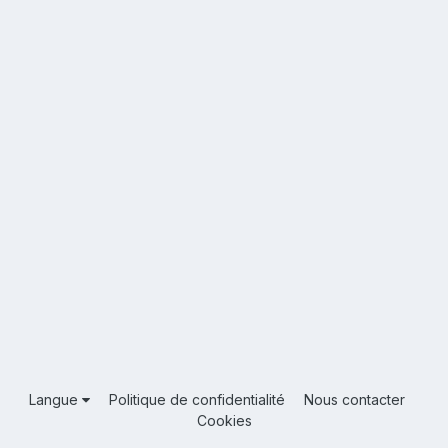
Langue
Politique de confidentialité
Nous contacter
Cookies