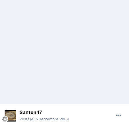
Santon 17
Posté(e)
5 septembre 2009