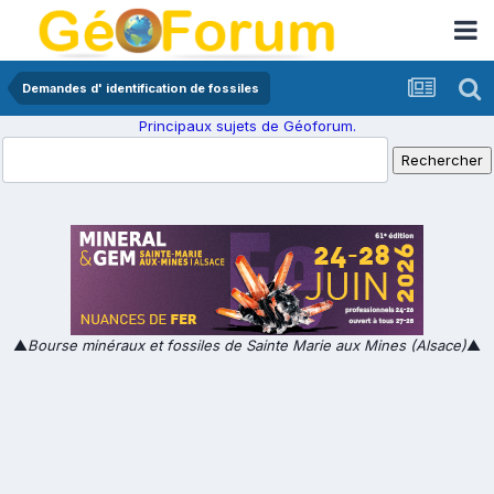
Demandes d' identification de fossiles
Principaux sujets de Géoforum.
▲
Bourse minéraux et fossiles de Sainte Marie aux Mines (Alsace)
▲