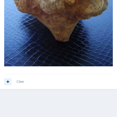
Citer