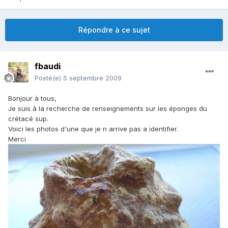
Répondre à ce sujet
fbaudi
Posté(e)
5 septembre 2009
Bonjour à tous,
Je suis à la recherche de renseignements sur les éponges du
crétacé sup.
Voici les photos d'une que je n arrive pas a identifier.
Merci