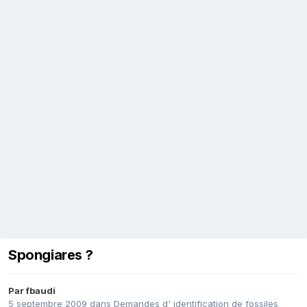
Spongiares ?
Par
fbaudi
5 septembre 2009
dans
Demandes d' identification de fossiles