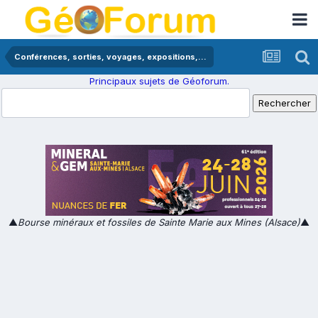
Conférences, sorties, voyages, expositions,...
Principaux sujets de Géoforum.
▲
Bourse minéraux et fossiles de Sainte Marie aux Mines (Alsace)
▲