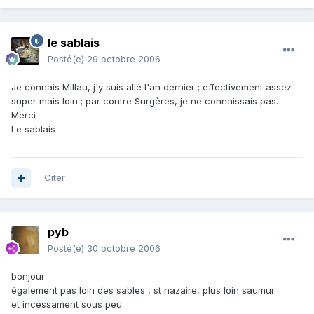
le sablais
Posté(e)
29 octobre 2006
Je connais Millau, j'y suis allé l'an dernier ; effectivement assez
super mais loin ; par contre Surgères, je ne connaissais pas.
Merci
Le sablais
Citer
pyb
Posté(e)
30 octobre 2006
bonjour
également pas loin des sables , st nazaire, plus loin saumur.
et incessament sous peu: