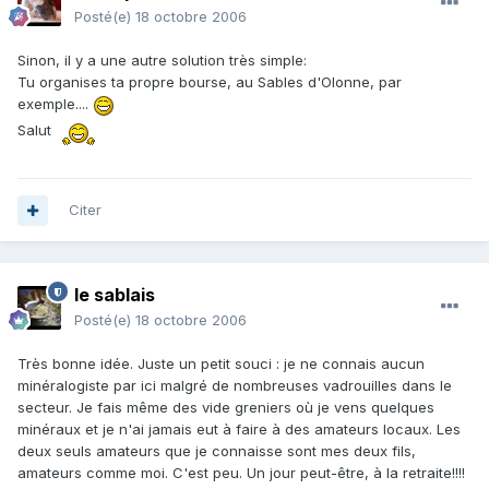
Posté(e)
18 octobre 2006
Sinon, il y a une autre solution très simple:
Tu organises ta propre bourse, au Sables d'Olonne, par
exemple....
Salut
Citer
le sablais
Posté(e)
18 octobre 2006
Très bonne idée. Juste un petit souci : je ne connais aucun
minéralogiste par ici malgré de nombreuses vadrouilles dans le
secteur. Je fais même des vide greniers où je vens quelques
minéraux et je n'ai jamais eut à faire à des amateurs locaux. Les
deux seuls amateurs que je connaisse sont mes deux fils,
amateurs comme moi. C'est peu. Un jour peut-être, à la retraite!!!!