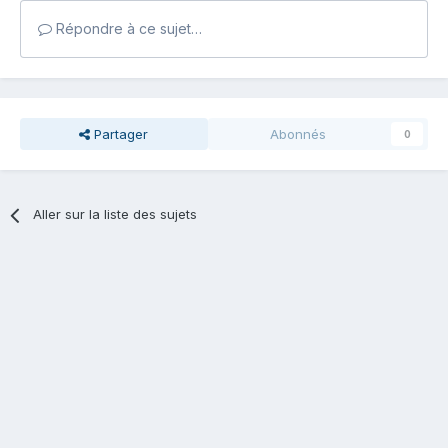
Répondre à ce sujet…
Partager
Abonnés
0
Aller sur la liste des sujets