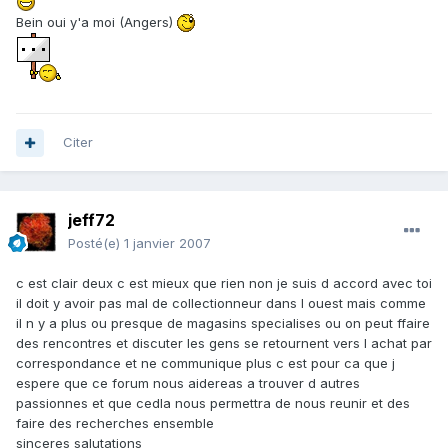
Bein oui y'a moi (Angers)
Citer
jeff72
Posté(e)
1 janvier 2007
c est clair deux c est mieux que rien non je suis d accord avec toi
il doit y avoir pas mal de collectionneur dans l ouest mais comme
il n y a plus ou presque de magasins specialises ou on peut ffaire
des rencontres et discuter les gens se retournent vers l achat par
correspondance et ne communique plus c est pour ca que j
espere que ce forum nous aidereas a trouver d autres
passionnes et que cedla nous permettra de nous reunir et des
faire des recherches ensemble
sinceres salutations