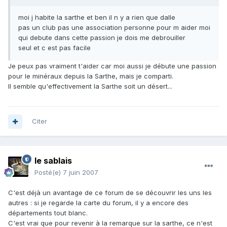
moi j habite la sarthe et ben il n y a rien que dalle
pas un club pas une association personne pour m aider moi
qui debute dans cette passion je dois me debrouiller
seul et c est pas facile
Je peux pas vraiment t'aider car moi aussi je débute une passion
pour le minéraux depuis la Sarthe, mais je comparti.
Il semble qu'effectivement la Sarthe soit un désert...
Citer
le sablais
Posté(e)
7 juin 2007
C'est déjà un avantage de ce forum de se découvrir les uns les
autres : si je regarde la carte du forum, il y a encore des
départements tout blanc.
C'est vrai que pour revenir à la remarque sur la sarthe, ce n'est