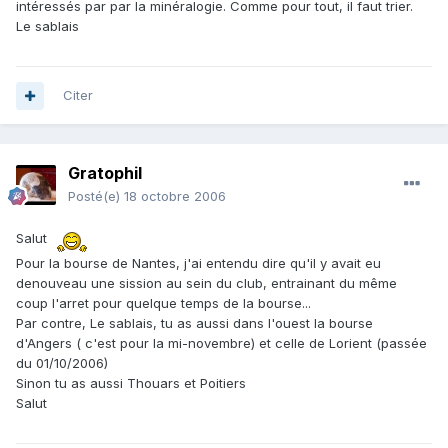
intéressés par par la minéralogie. Comme pour tout, il faut trier.
Le sablais
Citer
Gratophil
Posté(e)
18 octobre 2006
Salut
Pour la bourse de Nantes, j'ai entendu dire qu'il y avait eu
denouveau une sission au sein du club, entrainant du même
coup l'arret pour quelque temps de la bourse...
Par contre, Le sablais, tu as aussi dans l'ouest la bourse
d'Angers ( c'est pour la mi-novembre) et celle de Lorient (passée
du 01/10/2006)
Sinon tu as aussi Thouars et Poitiers
Salut