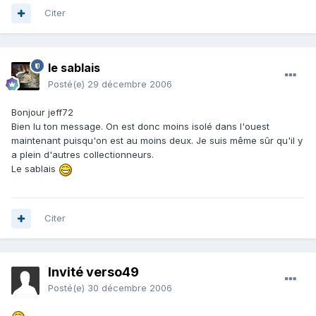
Citer
le sablais
Posté(e)
29 décembre 2006
Bonjour jeff72
Bien lu ton message. On est donc moins isolé dans l'ouest
maintenant puisqu'on est au moins deux. Je suis même sûr qu'il y
a plein d'autres collectionneurs.
Le sablais
Citer
Invité verso49
Posté(e)
30 décembre 2006