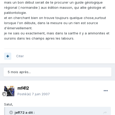
mais un bon début serait de te procurer un guide géologique
régional ( normandie ) aux édition masson, qui allie géologie et
paléontologie.
et en cherchant bien on trouve toujours quelque chose,surtout
lorsque l'on débute, dans la mesure ou un rien est source
d'émerveillement.
je ne sais ou exactement, mais dans la sarthe il y a ammonites et
oursins dans les champs apres les labours.
Citer
5 mois après...
mf412
Posté(e)
7 juin 2007
Salut,
jeff72 a dit :