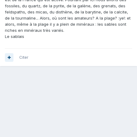
fossiles, du quartz, de la pyrite, de la galène, des grenats, des
feldspaths, des micas, du disthène, de la barytine, de la calcite,
de la tourmaline... Alors, où sont les amateurs? A la plage? :ye!: et
alors, même à la plage il y a plein de minéraux : les sables sont
riches en minéraux très variés.
Le sablais
Citer