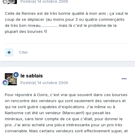
Posté(e)
14 octobre 2006
Celle de Rennes est de très bonne qualité à mon avis ; ça vaut le
coup de se déplacer (au moins pour 3 ou quatre commerçants
de très bon niveau................... mais là c'est le problème de la
plupart des bourses !!)
Citer
le sablais
Posté(e)
14 octobre 2006
Pour répondre à Osiris, c'est vrai que souvent dans ces bourses
on rencontre des vendeurs qui sont seulement des vendeurs et
qui ne sont guère capables d'explications. J'ai même vu à
Narbonne cet été un vendeur (Marocain!!) qui pesait les
minéraux, sans tenir compte de ce que c'était, pour donner le
prix. J'ai ainsi acheté une pièce intéressante pour un prix très
convenable. Mais certains vendeurs sont effectivement super, et