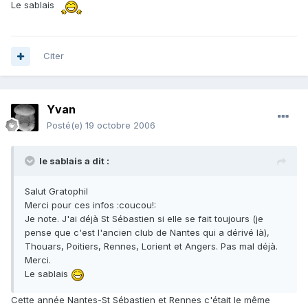
Le sablais
Citer
Yvan
Posté(e)
19 octobre 2006
le sablais a dit :
Salut Gratophil
Merci pour ces infos :coucou!:
Je note. J'ai déjà St Sébastien si elle se fait toujours (je
pense que c'est l'ancien club de Nantes qui a dérivé là),
Thouars, Poitiers, Rennes, Lorient et Angers. Pas mal déjà.
Merci.
Le sablais
Cette année Nantes-St Sébastien et Rennes c'était le même