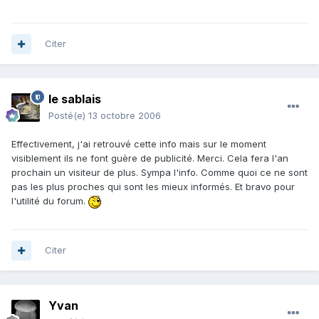
Citer
le sablais
Posté(e)
13 octobre 2006
Effectivement, j'ai retrouvé cette info mais sur le moment
visiblement ils ne font guère de publicité. Merci. Cela fera l'an
prochain un visiteur de plus. Sympa l'info. Comme quoi ce ne sont
pas les plus proches qui sont les mieux informés. Et bravo pour
l'utilité du forum.
Citer
Yvan