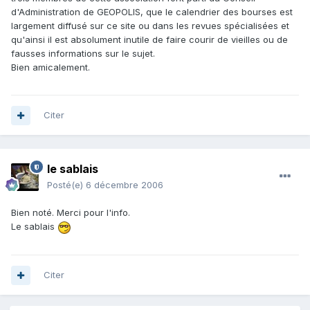
d'Administration de GEOPOLIS, que le calendrier des bourses est
largement diffusé sur ce site ou dans les revues spécialisées et
qu'ainsi il est absolument inutile de faire courir de vieilles ou de
fausses informations sur le sujet.
Bien amicalement.
Citer
le sablais
Posté(e)
6 décembre 2006
Bien noté. Merci pour l'info.
Le sablais
Citer