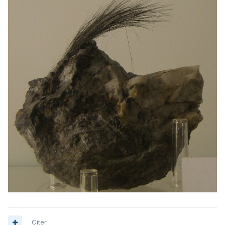
Citer