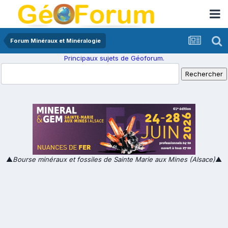
Forum Minéraux et Minéralogie
Principaux sujets de Géoforum.
▲
Bourse minéraux et fossiles de Sainte Marie aux Mines (Alsace)
▲