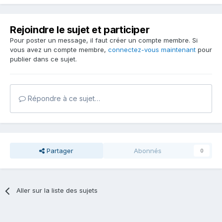
Rejoindre le sujet et participer
Pour poster un message, il faut créer un compte membre. Si
vous avez un compte membre,
connectez-vous maintenant
pour
publier dans ce sujet.
Répondre à ce sujet…
Partager
Abonnés
0
Aller sur la liste des sujets