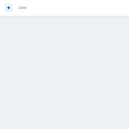
Citer