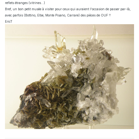
reflets étranges (vitrines...)
Bref, un bon petit musée à visiter pour ceux qui auraient l'occasion de passer par-là,
avec parfois (Bottino, Elbe, Monte Pisano, Carrare) des pièces de OUF !!
EricT