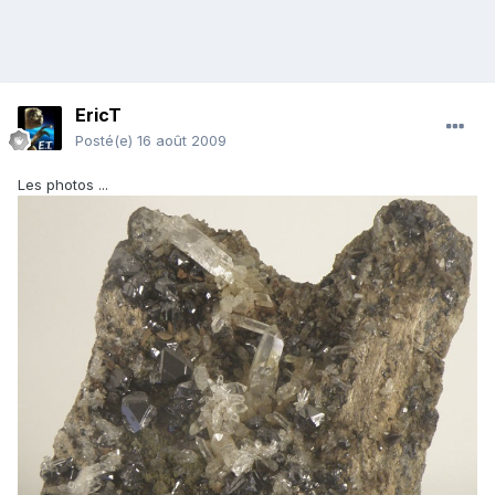
EricT
Posté(e)
16 août 2009
Les photos ...