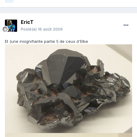
EricT
Posté(e)
16 août 2009
Et (une insignifiante partie !) de ceux d'Elbe