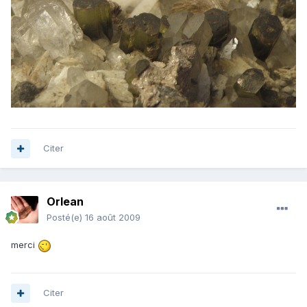
Citer
Orlean
Posté(e)
16 août 2009
merci
Citer