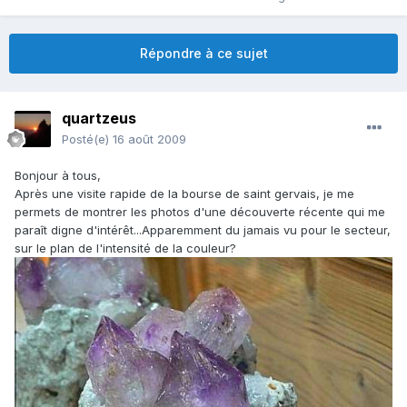
Répondre à ce sujet
quartzeus
Posté(e)
16 août 2009
Bonjour à tous,
Après une visite rapide de la bourse de saint gervais, je me
permets de montrer les photos d'une découverte récente qui me
paraît digne d'intérêt...Apparemment du jamais vu pour le secteur,
sur le plan de l'intensité de la couleur?