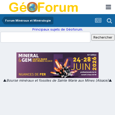
Forum Minéraux et Minéralogie
Principaux sujets de Géoforum.
▲
Bourse minéraux et fossiles de Sainte Marie aux Mines (Alsace)
▲