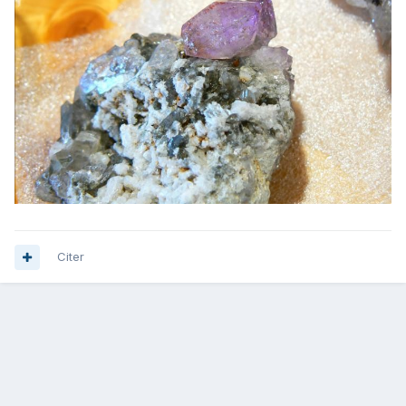
Citer