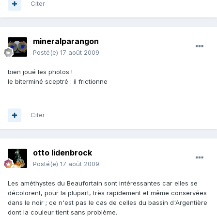
Citer
mineralparangon
Posté(e)
17 août 2009
bien joué les photos !
le biterminé sceptré : il frictionne
Citer
otto lidenbrock
Posté(e)
17 août 2009
Les améthystes du Beaufortain sont intéressantes car elles se
décolorent, pour la plupart, très rapidement et même conservées
dans le noir ; ce n'est pas le cas de celles du bassin d'Argentière
dont la couleur tient sans problème.