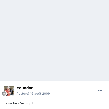
ecuador
Posté(e)
16 août 2009
Lavache c'est top !