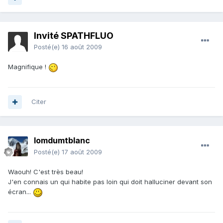
Invité SPATHFLUO
Posté(e)
16 août 2009
Magnifique !
Citer
lomdumtblanc
Posté(e)
17 août 2009
Waouh! C'est très beau!
J'en connais un qui habite pas loin qui doit halluciner devant son
écran...