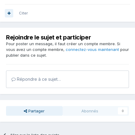
Citer
Rejoindre le sujet et participer
Pour poster un message, il faut créer un compte membre. Si
vous avez un compte membre,
connectez-vous maintenant
pour
publier dans ce sujet.
Répondre à ce sujet…
Partager
Abonnés
0