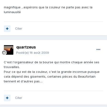
magnifique ...espérons que la couleur ne parte pas avec la
luminausité
Citer
quartzeus
Posté(e)
16 août 2009
C'est l'organisateur de la bourse qui montre chaque année ses
trouvailles.
Pour ce qui est de la couleur, c'est la grande inconnue puisque
cela dépend des gisements, certaines pièces du Beaufortain
tiennent et d'autres pas....
Citer