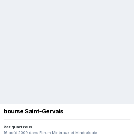
bourse Saint-Gervais
Par
quartzeus
16 août 2009
dans
Forum Minéraux et Minéralogie