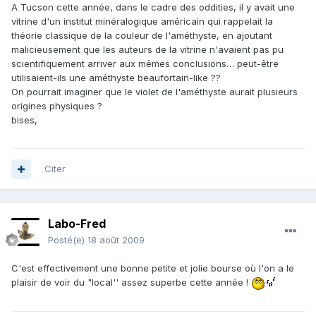
A Tucson cette année, dans le cadre des oddities, il y avait une
vitrine d'un institut minéralogique américain qui rappelait la
théorie classique de la couleur de l'améthyste, en ajoutant
malicieusement que les auteurs de la vitrine n'avaient pas pu
scientifiquement arriver aux mêmes conclusions… peut-être
utilisaient-ils une améthyste beaufortain-like ??
On pourrait imaginer que le violet de l'améthyste aurait plusieurs
origines physiques ?
bises,
Citer
Labo-Fred
Posté(e)
18 août 2009
C'est effectivement une bonne petite et jolie bourse où l'on a le
plaisir de voir du "local'' assez superbe cette année !