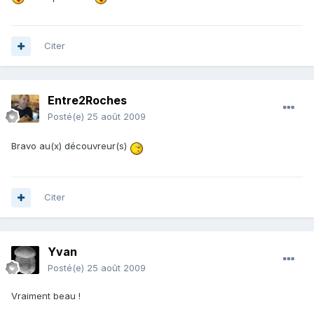
Citer
Entre2Roches
Posté(e)
25 août 2009
Bravo au(x) découvreur(s)
Citer
Yvan
Posté(e)
25 août 2009
Vraiment beau !