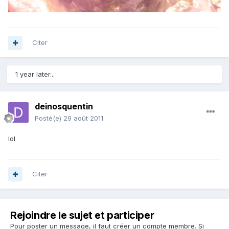
Citer
1 year later...
deinosquentin
Posté(e)
29 août 2011
lol
Citer
Rejoindre le sujet et participer
Pour poster un message, il faut créer un compte membre. Si