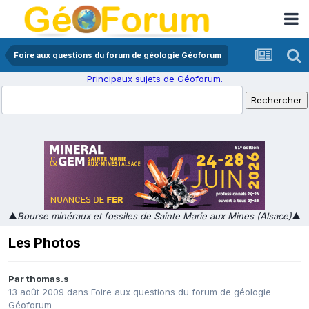
Foire aux questions du forum de géologie Géoforum
Principaux sujets de Géoforum.
▲
Bourse minéraux et fossiles de Sainte Marie aux Mines (Alsace)
▲
Les Photos
Par
thomas.s
13 août 2009
dans
Foire aux questions du forum de géologie
Géoforum