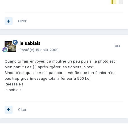
Citer
le sablais
Posté(e)
15 août 2009
Quand tu fais envoyer, ça mouline un peu puis si la photo est
bien parti tu as (1) après "gérer les fichiers joints".
Sinon c'est qu'elle n'est pas parti ! Vérifie que ton fichier n'est
pas trop gros (message total inférieur à 500 ko)
Réessaie !
le sablais
Citer