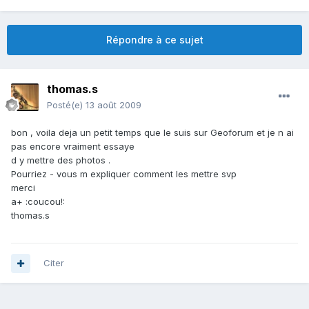
Répondre à ce sujet
thomas.s
Posté(e)
13 août 2009
bon , voila deja un petit temps que le suis sur Geoforum et je n ai
pas encore vraiment essaye
d y mettre des photos .
Pourriez - vous m expliquer comment les mettre svp
merci
a+ :coucou!:
thomas.s
Citer