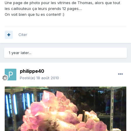
Une page de photo pour les vitrines de Thomas, alors que tout
les caillouteux ça leurs prends 12 pages....
On voit bien que tu es content! :)
Citer
1 year later...
philippe40
Posté(e)
18 août 2010