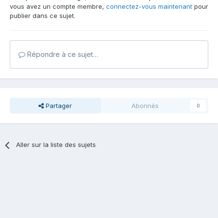
vous avez un compte membre,
connectez-vous maintenant
pour
publier dans ce sujet.
Répondre à ce sujet…
Partager
Abonnés
0
Aller sur la liste des sujets