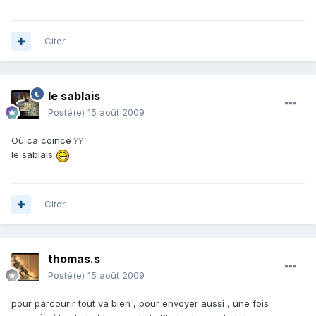
Citer
le sablais
Posté(e)
15 août 2009
Où ca coince ??
le sablais
Citer
thomas.s
Posté(e)
15 août 2009
pour parcourir tout va bien , pour envoyer aussi , une fois