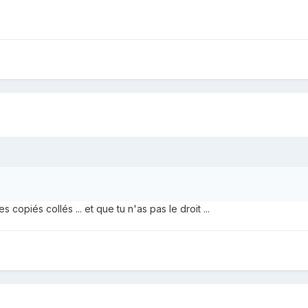
s copiés collés ... et que tu n'as pas le droit ...