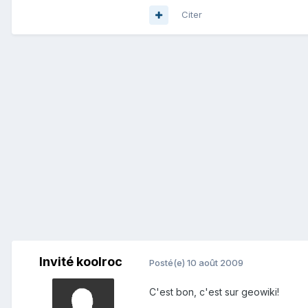
Citer
Invité koolroc
Posté(e)
10 août 2009
C'est bon, c'est sur geowiki!