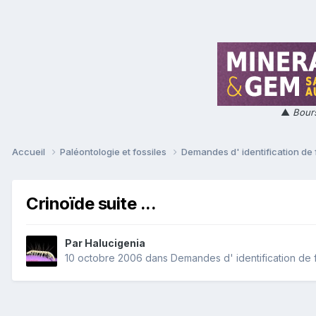
▲
Bours
Accueil
Paléontologie et fossiles
Demandes d' identification de 
Crinoïde suite ...
Par
Halucigenia
10 octobre 2006
dans
Demandes d' identification de 