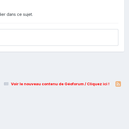
ier dans ce sujet.
Voir le nouveau contenu de Géoforum / Cliquez ici !