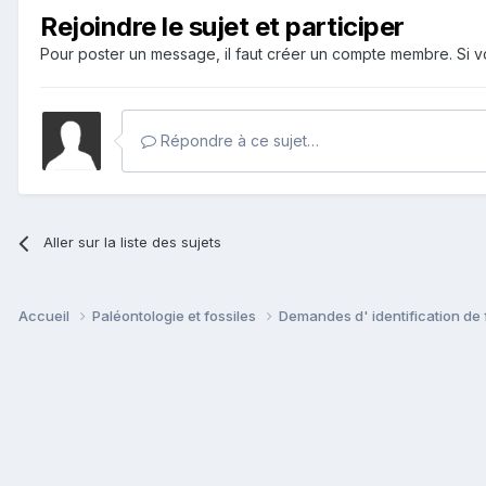
Rejoindre le sujet et participer
Pour poster un message, il faut créer un compte membre. Si
Répondre à ce sujet…
Aller sur la liste des sujets
Accueil
Paléontologie et fossiles
Demandes d' identification de 