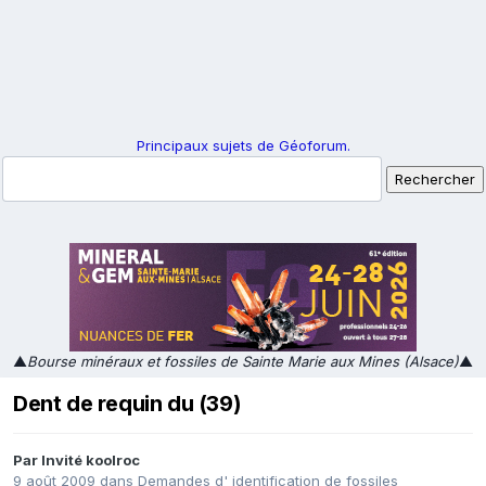
Principaux sujets de Géoforum.
▲
Bourse minéraux et fossiles de Sainte Marie aux Mines (Alsace)
▲
Dent de requin du (39)
Par Invité koolroc
9 août 2009
dans
Demandes d' identification de fossiles