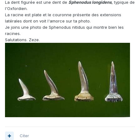
La dent figurée est une dent de
Sphenodus longidens
, typique de
l'Oxfordien.
La racine est plate et le couronne présente des extensions
latérales dont on voit l'amorce sur ta photo.
Je joins une photo de Sphenodus nitidus qui montre bien les
racines.
Salutations. Zeze.
Citer