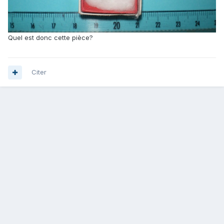
Quel est donc cette pièce?
Citer