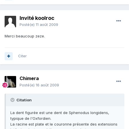
Invité koolroc
Posté(e)
11 août 2009
Merci beaucoup zeze.
Citer
Chimera
Posté(e)
16 août 2009
Citation
La dent figurée est une dent de Sphenodus longidens,
typique de l'Oxfordien.
La racine est plate et le couronne présente des extensions