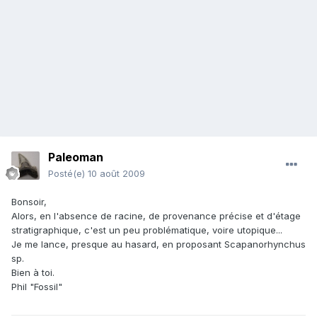
Paleoman
Posté(e)
10 août 2009
Bonsoir,
Alors, en l'absence de racine, de provenance précise et d'étage
stratigraphique, c'est un peu problématique, voire utopique...
Je me lance, presque au hasard, en proposant Scapanorhynchus
sp.
Bien à toi.
Phil "Fossil"