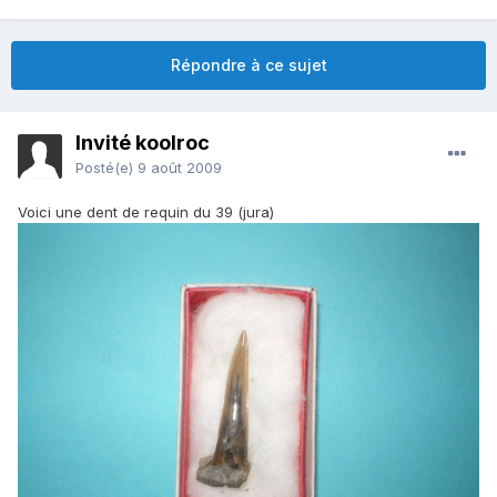
Répondre à ce sujet
Invité koolroc
Posté(e)
9 août 2009
Voici une dent de requin du 39 (jura)