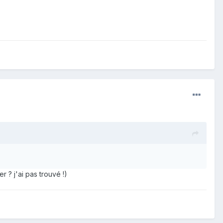
r ? j'ai pas trouvé !)