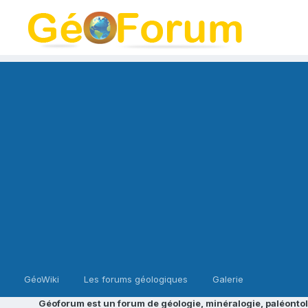
GéoWiki
Les forums géologiques
Galerie
Géoforum est un forum de géologie, minéralogie, paléontol