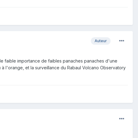
Auteur
de faible importance de faibles panaches panaches d'une
u à l'orange, et la surveillance du Rabaul Volcano Observatory