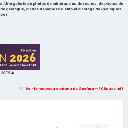
tc. Une galerie de photos de minéraux ou de roches, de photos de
loi de géologue, ou des demandes d'emploi ou stage de géologues.
on !
n 2026
▲
Voir le nouveau contenu de Géoforum / Cliquez ici !