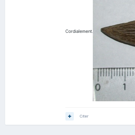
Cordialement.
Citer