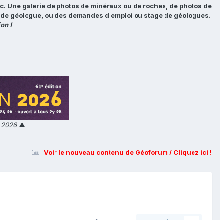
tc. Une galerie de photos de minéraux ou de roches, de photos de
loi de géologue, ou des demandes d'emploi ou stage de géologues.
on !
n 2026
▲
Voir le nouveau contenu de Géoforum / Cliquez ici !