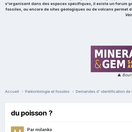
s'organisent dans des espaces spécifiques, il existe un forum g
fossiles, ou encore de sites géologiques ou de volcans permet d
Ven
▲
Bours
Accueil
Paléontologie et fossiles
Demandes d' identification de 
du poisson ?
Par
milanko