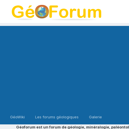
GéoWiki
Les forums géologiques
Galerie
Géoforum est un forum de géologie, minéralogie, paléontol