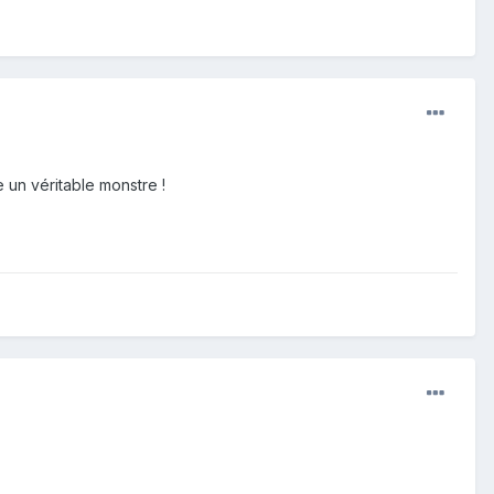
 un véritable monstre !