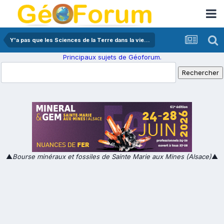
Y'a pas que les Sciences de la Terre dans la vie...
Principaux sujets de Géoforum.
▲
Bourse minéraux et fossiles de Sainte Marie aux Mines (Alsace)
▲