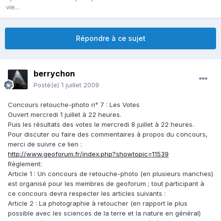
vie...
Répondre à ce sujet
berrychon
Posté(e)
1 juillet 2009
Concours retouche-photo n° 7 : Les Votes
Ouvert mercredi 1 juillet à 22 heures.
Puis les résultats des votes le mercredi 8 juillet à 22 heures.
Pour discuter ou faire des commentaires à propos du concours,
merci de suivre ce lien :
http://www.geoforum.fr/index.php?showtopic=11539
Règlement:
Article 1 : Un concours de retouche-photo (en plusieurs manches)
est organisé pour les membres de geoforum ; tout participant à
ce concours devra respecter les articles suivants :
Article 2 : La photographie à retoucher (en rapport le plus
possible avec les sciences de la terre et la nature en général)