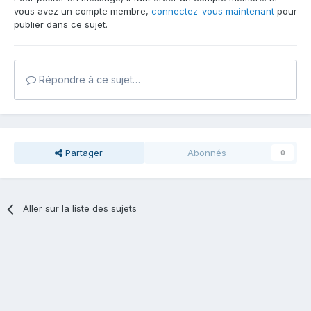
vous avez un compte membre,
connectez-vous maintenant
pour
publier dans ce sujet.
Répondre à ce sujet…
Partager
Abonnés
0
Aller sur la liste des sujets