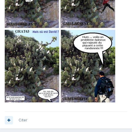
Citer