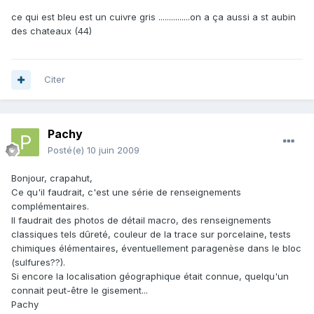
ce qui est bleu est un cuivre gris ...............on a ça aussi a st aubin
des chateaux (44)
Citer
Pachy
Posté(e)
10 juin 2009
Bonjour, crapahut,
Ce qu'il faudrait, c'est une série de renseignements
complémentaires.
Il faudrait des photos de détail macro, des renseignements
classiques tels dûreté, couleur de la trace sur porcelaine, tests
chimiques élémentaires, éventuellement paragenèse dans le bloc
(sulfures??).
Si encore la localisation géographique était connue, quelqu'un
connait peut-être le gisement...
Pachy