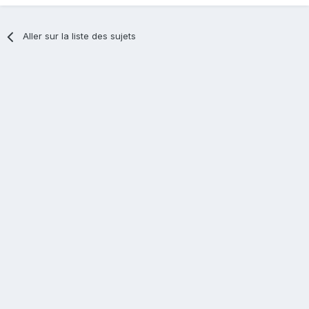
Aller sur la liste des sujets