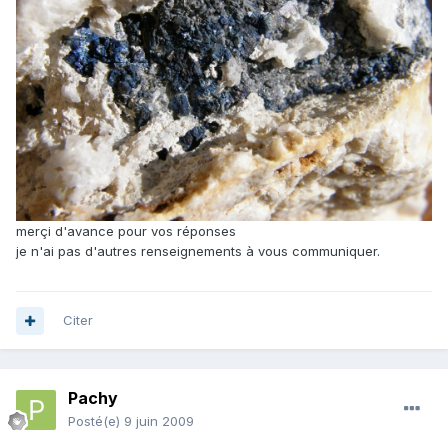
merçi d'avance pour vos réponses
je n'ai pas d'autres renseignements à vous communiquer.
Citer
Pachy
Posté(e)
9 juin 2009