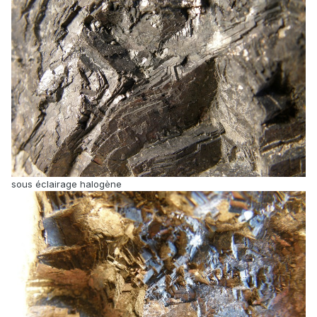
sous éclairage halogène