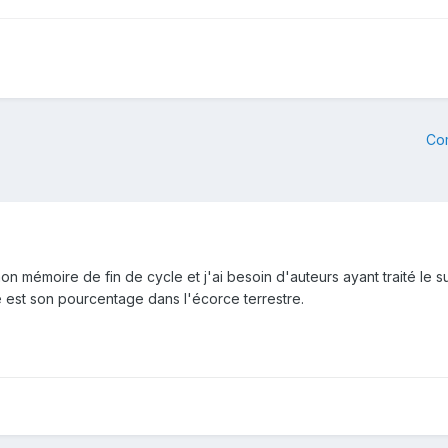
Co
 mon mémoire de fin de cycle et j'ai besoin d'auteurs ayant traité le 
 est son pourcentage dans l'écorce terrestre.