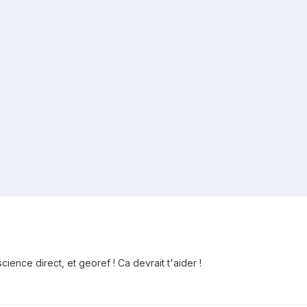
cience direct, et georef ! Ca devrait t'aider !