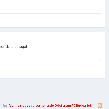
ier dans ce sujet.
Voir le nouveau contenu de Géoforum / Cliquez ici !