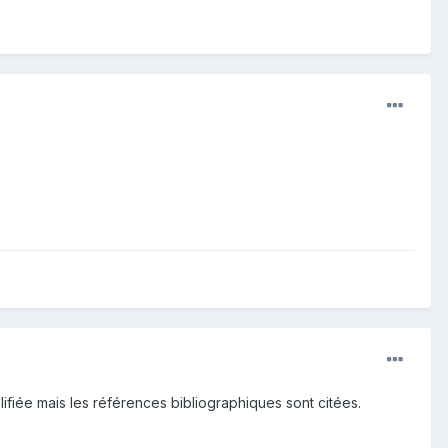
lifiée mais les références bibliographiques sont citées.