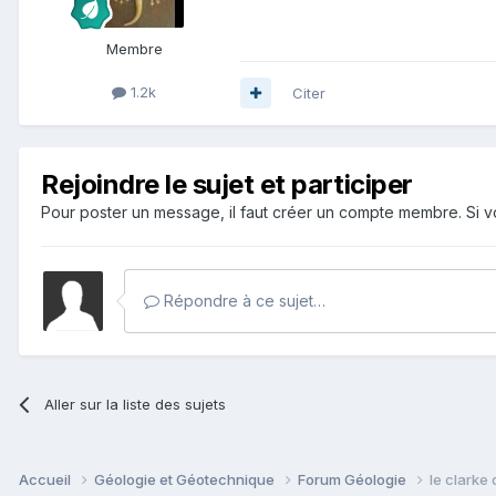
Membre
1.2k
Citer
Rejoindre le sujet et participer
Pour poster un message, il faut créer un compte membre. Si
Répondre à ce sujet…
Aller sur la liste des sujets
Accueil
Géologie et Géotechnique
Forum Géologie
le clarke