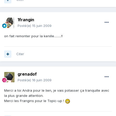
1frangin
Posté(e)
15 juin 2009
on fait remonter pour la kenille.........!!
Citer
grenadof
Posté(e)
16 juin 2009
Merci a toi Andra pour le lien, je vais potasser ça tranquille avec
la plus grande attention.
Merci les Frangins pour le Topic-up !