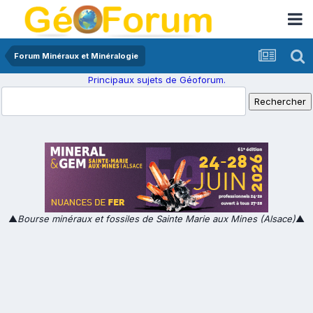
Forum Minéraux et Minéralogie
Principaux sujets de Géoforum.
▲
Bourse minéraux et fossiles de Sainte Marie aux Mines (Alsace)
▲