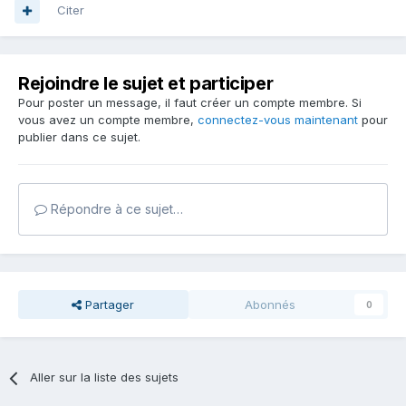
Citer
Rejoindre le sujet et participer
Pour poster un message, il faut créer un compte membre. Si
vous avez un compte membre,
connectez-vous maintenant
pour
publier dans ce sujet.
Répondre à ce sujet…
Partager
Abonnés
0
Aller sur la liste des sujets