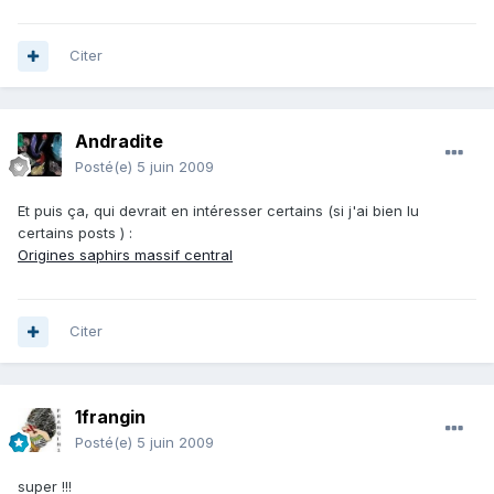
Citer
Andradite
Posté(e)
5 juin 2009
Et puis ça, qui devrait en intéresser certains (si j'ai bien lu
certains posts ) :
Origines saphirs massif central
Citer
1frangin
Posté(e)
5 juin 2009
super !!!