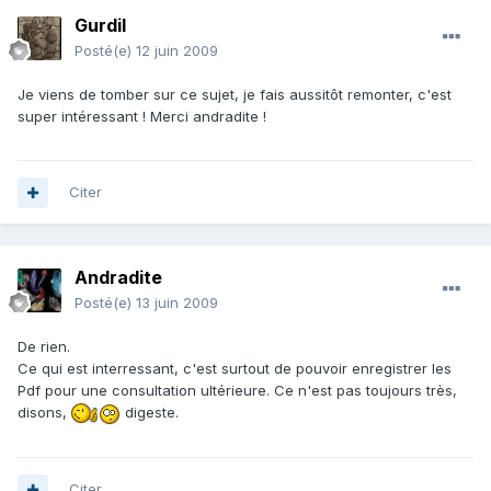
Gurdil
Posté(e)
12 juin 2009
Je viens de tomber sur ce sujet, je fais aussitôt remonter, c'est
super intéressant ! Merci andradite !
Citer
Andradite
Posté(e)
13 juin 2009
De rien.
Ce qui est interressant, c'est surtout de pouvoir enregistrer les
Pdf pour une consultation ultérieure. Ce n'est pas toujours très,
disons,
digeste.
Citer