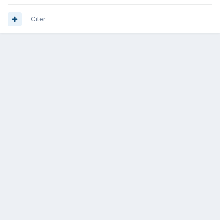
Citer