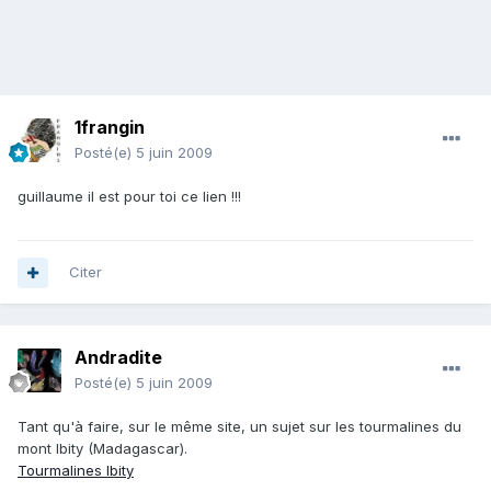
1frangin
Posté(e)
5 juin 2009
guillaume il est pour toi ce lien !!!
Citer
Andradite
Posté(e)
5 juin 2009
Tant qu'à faire, sur le même site, un sujet sur les tourmalines du
mont Ibity (Madagascar).
Tourmalines Ibity