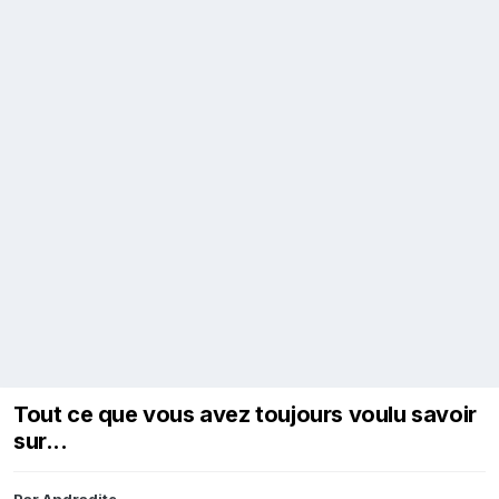
Tout ce que vous avez toujours voulu savoir
sur...