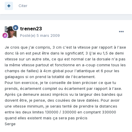
Citer
trenen23
Posté(e)
5 mars 2009
Je crois que j'ai compris, 3 cm c'est la vitesse par rapport à l'axe
donc là on est peut être dans le sgnificatif, 3 (j'ai eu 1,5 de demi
vitesse sur un autre site, ce qui est normal car la dorsale n'a pas
la même vitesse partout et fonctionne en a-coup comme tous les
champs de failles) à 4cm global pour l'atlantique et 6 pour les
galapagos si on prend la totalité de l'écartement.
Pour ton exercice, je te conseille de bien préciser ce que tu
prends, écartement complet ou écartement par rapport à l'axe.
Après ça demeure assez imprécis vu la largeur des bandes qui
doivent être, je pense, des coulées de lave datées. Pour avoir
une vitesse minimum, je serais tenté de prendre la distances
entre les deux limites 130000 / 330000 en comptant 330000
quand elles existent mais ça sera pas précis
Serge