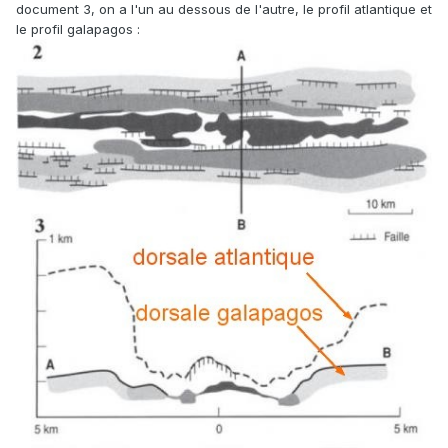
document 3, on a l'un au dessous de l'autre, le profil atlantique et
le profil galapagos :