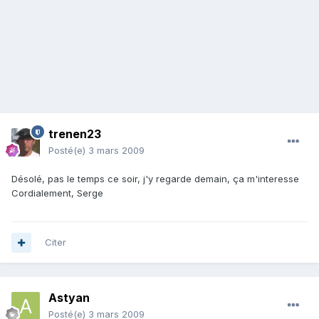
trenen23
Posté(e)
3 mars 2009
Désolé, pas le temps ce soir, j'y regarde demain, ça m'interesse
Cordialement, Serge
Citer
Astyan
Posté(e)
3 mars 2009