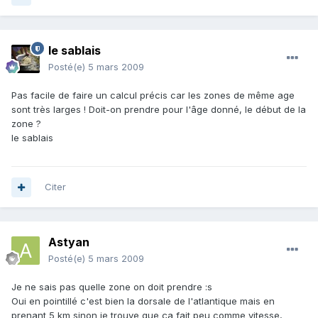
le sablais
Posté(e)
5 mars 2009
Pas facile de faire un calcul précis car les zones de même age
sont très larges ! Doit-on prendre pour l'âge donné, le début de la
zone ?
le sablais
Citer
Astyan
Posté(e)
5 mars 2009
Je ne sais pas quelle zone on doit prendre :s
Oui en pointillé c'est bien la dorsale de l'atlantique mais en
prenant 5 km sinon je trouve que ça fait peu comme vitesse,