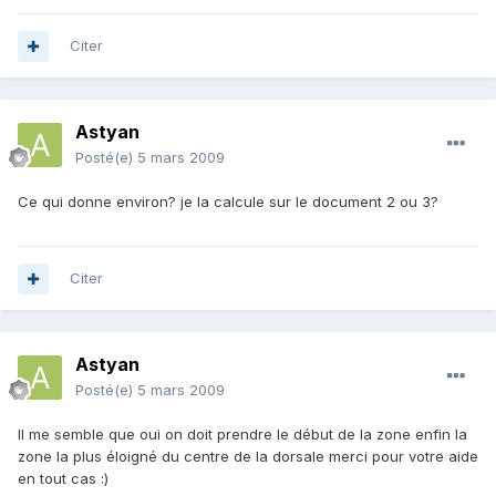
Citer
Astyan
Posté(e)
5 mars 2009
Ce qui donne environ? je la calcule sur le document 2 ou 3?
Citer
Astyan
Posté(e)
5 mars 2009
Il me semble que oui on doit prendre le début de la zone enfin la
zone la plus éloigné du centre de la dorsale merci pour votre aide
en tout cas :)