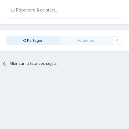
Répondre à ce sujet…
Partager
Abonnés
0
Aller sur la liste des sujets