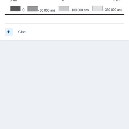
Citer