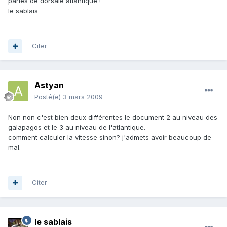
parles de dorsale atlantique !
le sablais
Citer
Astyan
Posté(e)
3 mars 2009
Non non c'est bien deux différentes le document 2 au niveau des
galapagos et le 3 au niveau de l'atlantique.
comment calculer la vitesse sinon? j'admets avoir beaucoup de
mal.
Citer
le sablais