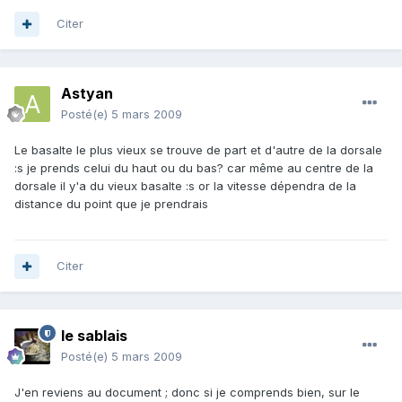
Citer
Astyan
Posté(e)
5 mars 2009
Le basalte le plus vieux se trouve de part et d'autre de la dorsale
:s je prends celui du haut ou du bas? car même au centre de la
dorsale il y'a du vieux basalte :s or la vitesse dépendra de la
distance du point que je prendrais
Citer
le sablais
Posté(e)
5 mars 2009
J'en reviens au document ; donc si je comprends bien, sur le