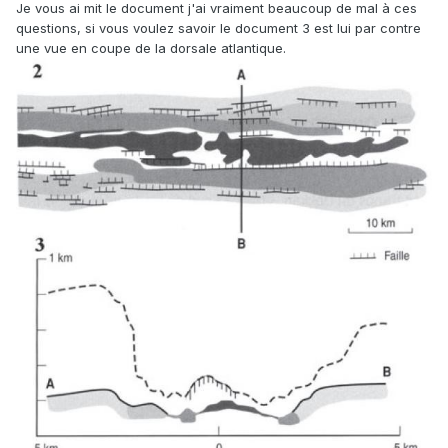
Je vous ai mit le document j'ai vraiment beaucoup de mal à ces
questions, si vous voulez savoir le document 3 est lui par contre
une vue en coupe de la dorsale atlantique.