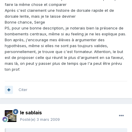
faire la même chose et comparer
Après c'est clairement une histoire de dorsale rapide et de
dorsale lente, mais je te laisse deviner
Bonne chance, Serge
PS, pour une bonne description, je noterais bien la présence de
bombements centraux, même si au feeling je ne les explique pas.
Bon après, j'encourage mes élèves à argumenter des
hypothèses, même si elles ne sont pas toujours valides,
personnellement, je trouve que c'est formateur. Attention, le but
est de proposer celle qui réunit le plus d'argument en sa faveur,
mais là, on peut y passer plus de temps que l'a peut être prévu
ton prof.
Citer
le sablais
Posté(e)
3 mars 2009