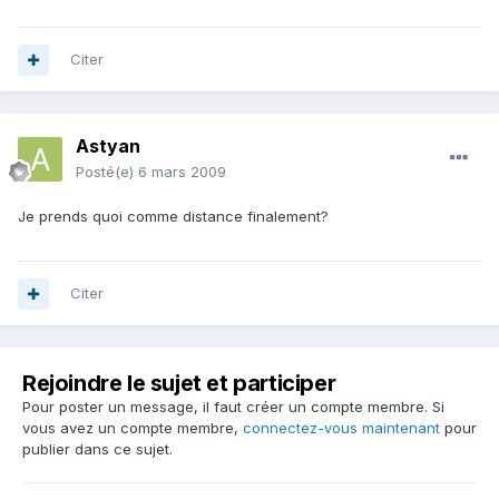
Citer
Astyan
Posté(e)
6 mars 2009
Je prends quoi comme distance finalement?
Citer
Rejoindre le sujet et participer
Pour poster un message, il faut créer un compte membre. Si
vous avez un compte membre,
connectez-vous maintenant
pour
publier dans ce sujet.