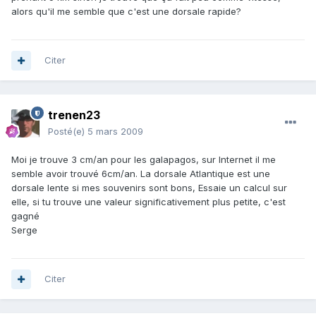
alors qu'il me semble que c'est une dorsale rapide?
Citer
trenen23
Posté(e)
5 mars 2009
Moi je trouve 3 cm/an pour les galapagos, sur Internet il me
semble avoir trouvé 6cm/an. La dorsale Atlantique est une
dorsale lente si mes souvenirs sont bons, Essaie un calcul sur
elle, si tu trouve une valeur significativement plus petite, c'est
gagné
Serge
Citer