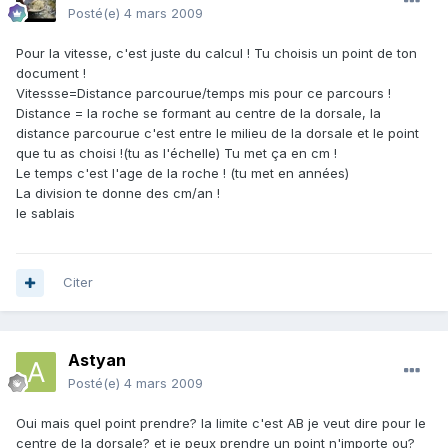
Posté(e)
4 mars 2009
Pour la vitesse, c'est juste du calcul ! Tu choisis un point de ton
document !
Vitessse=Distance parcourue/temps mis pour ce parcours !
Distance = la roche se formant au centre de la dorsale, la
distance parcourue c'est entre le milieu de la dorsale et le point
que tu as choisi !(tu as l'échelle) Tu met ça en cm !
Le temps c'est l'age de la roche ! (tu met en années)
La division te donne des cm/an !
le sablais
Citer
Astyan
Posté(e)
4 mars 2009
Oui mais quel point prendre? la limite c'est AB je veut dire pour le
centre de la dorsale? et je peux prendre un point n'importe ou?