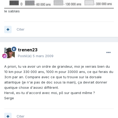
le sablais
Citer
trenen23
Posté(e)
5 mars 2009
A priori, tu va avoir un ordre de grandeur, moi je verrais bien du
10 km pour 330 000 ans, 1000 m pour 33000 ans, ce qui ferais du
3cm par an. Compare avec ce que tu trouve sur la dorsale
atlantique (je n'ai pas de doc sous la main), ça devrait donner
quelque chose d'assez différent.
Hervé, es-tu d'accord avec moi, pô sur quand même ?
Serge
Citer