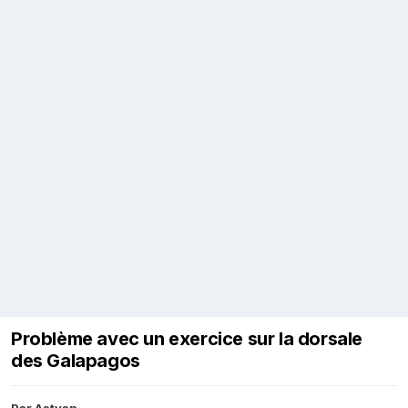
Problème avec un exercice sur la dorsale
des Galapagos