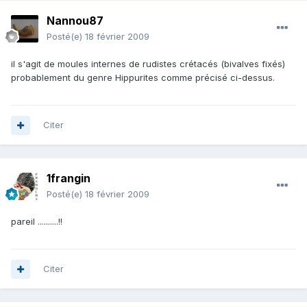
Nannou87
Posté(e)
18 février 2009
il s'agit de moules internes de rudistes crétacés (bivalves fixés)
probablement du genre Hippurites comme précisé ci-dessus.
Citer
1frangin
Posté(e)
18 février 2009
pareil ..........!!
Citer