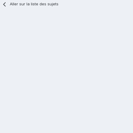
Aller sur la liste des sujets