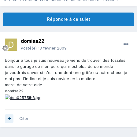
Répondre à ce sujet
domisa22
Posté(e)
18 février 2009
bonjour a tous je suis nouveau je viens de trouver des fossiles
dans le garage de mon pere qui n'est plus de ce monde
je voudrais savoir si c'est une dent une griffe ou autre chose je
n'ai pas d'indice et je suis novice en la matiere
merci de votre aide
domisa22
Citer