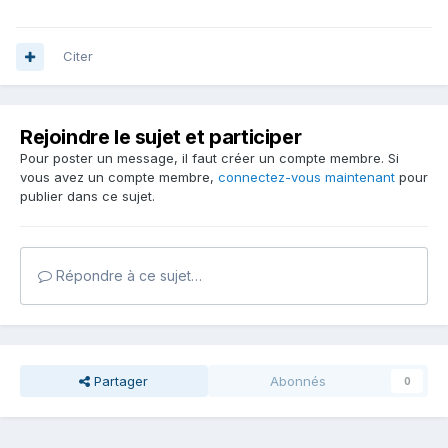
Citer
Rejoindre le sujet et participer
Pour poster un message, il faut créer un compte membre. Si
vous avez un compte membre,
connectez-vous maintenant
pour
publier dans ce sujet.
Répondre à ce sujet…
Partager
Abonnés
0