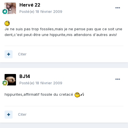
Hervé 22
Posté(e)
18 février 2009
Je ne suis pas trop fossiles,mais je ne pense pas que ce soit une
dent,c'est peut-être une hippurite,mis attendons d'autres avis!
Citer
BJ14
Posté(e)
18 février 2009
hippurites,affirmatif fossile du cretacé
Citer