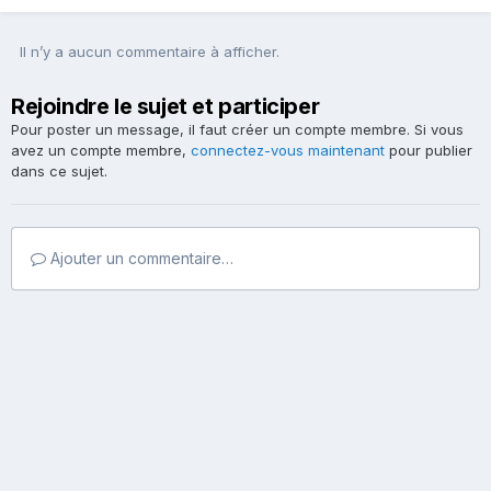
Il n’y a aucun commentaire à afficher.
Rejoindre le sujet et participer
Pour poster un message, il faut créer un compte membre. Si vous
avez un compte membre,
connectez-vous maintenant
pour publier
dans ce sujet.
Ajouter un commentaire…