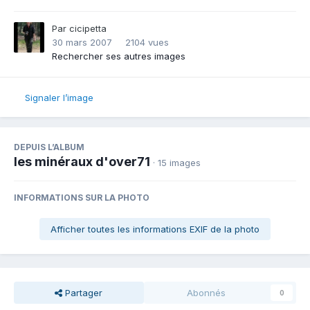
Par
cicipetta
30 mars 2007
2104 vues
Rechercher ses autres images
Signaler l’image
DEPUIS L’ALBUM
les minéraux d'over71
· 15 images
INFORMATIONS SUR LA PHOTO
Afficher toutes les informations EXIF de la photo
Partager
Abonnés
0