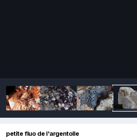
Image Tools
petite fluo de l'argentolle