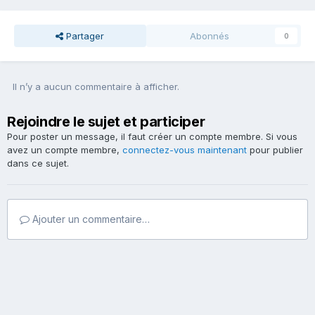
Partager
Abonnés
0
Il n’y a aucun commentaire à afficher.
Rejoindre le sujet et participer
Pour poster un message, il faut créer un compte membre. Si vous
avez un compte membre,
connectez-vous maintenant
pour publier
dans ce sujet.
Ajouter un commentaire…