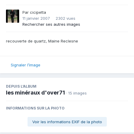
Par
cicipetta
11 janvier 2007
2302 vues
Rechercher ses autres images
recouverte de quartz, Maine Reclesne
Signaler l’image
DEPUIS L’ALBUM
les minéraux d'over71
· 15 images
INFORMATIONS SUR LA PHOTO
Voir les informations EXIF de la photo