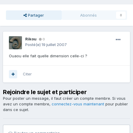
Partager
Abonnés
0
Rikou
0
Posté(e)
19 juillet 2007
Ouaou elle fait quelle dimension celle-ci ?
Citer
Rejoindre le sujet et participer
Pour poster un message, il faut créer un compte membre. Si vous
avez un compte membre,
connectez-vous maintenant
pour publier
dans ce sujet.