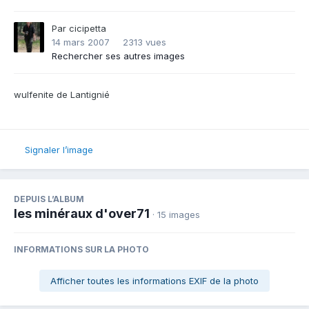
Par
cicipetta
14 mars 2007
2313 vues
Rechercher ses autres images
wulfenite de Lantignié
Signaler l’image
DEPUIS L’ALBUM
les minéraux d'over71
· 15 images
INFORMATIONS SUR LA PHOTO
Afficher toutes les informations EXIF de la photo