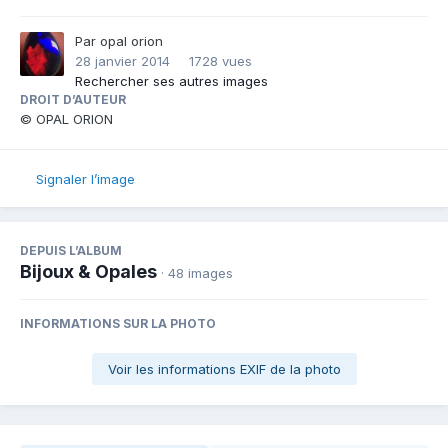
Par
opal orion
28 janvier 2014
1728 vues
Rechercher ses autres images
DROIT D’AUTEUR
© OPAL ORION
Signaler l’image
DEPUIS L’ALBUM
Bijoux & Opales
· 48 images
INFORMATIONS SUR LA PHOTO
Voir les informations EXIF de la photo