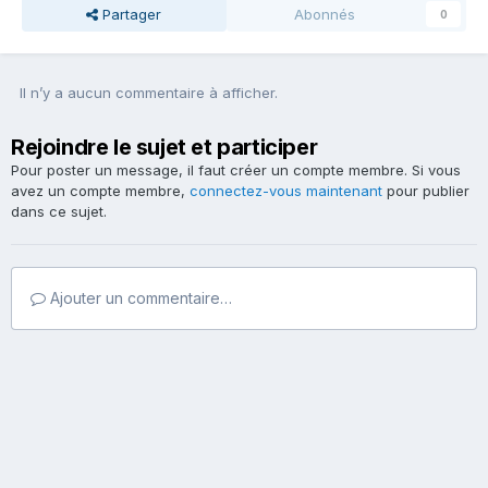
Partager
Abonnés
0
Il n’y a aucun commentaire à afficher.
Rejoindre le sujet et participer
Pour poster un message, il faut créer un compte membre. Si vous
avez un compte membre,
connectez-vous maintenant
pour publier
dans ce sujet.
Ajouter un commentaire…