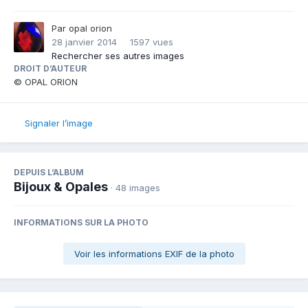
Par
opal orion
28 janvier 2014
1597 vues
Rechercher ses autres images
DROIT D’AUTEUR
© OPAL ORION
Signaler l’image
DEPUIS L’ALBUM
Bijoux & Opales
· 48 images
INFORMATIONS SUR LA PHOTO
Voir les informations EXIF de la photo