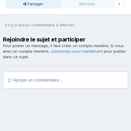
Partager
Abonnés
0
Il n’y a aucun commentaire à afficher.
Rejoindre le sujet et participer
Pour poster un message, il faut créer un compte membre. Si vous
avez un compte membre,
connectez-vous maintenant
pour publier
dans ce sujet.
Ajouter un commentaire…