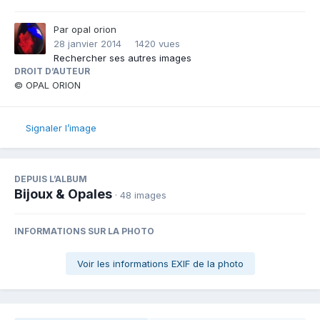
Par
opal orion
28 janvier 2014
1420 vues
Rechercher ses autres images
DROIT D’AUTEUR
© OPAL ORION
Signaler l’image
DEPUIS L’ALBUM
Bijoux & Opales
· 48 images
INFORMATIONS SUR LA PHOTO
Voir les informations EXIF de la photo