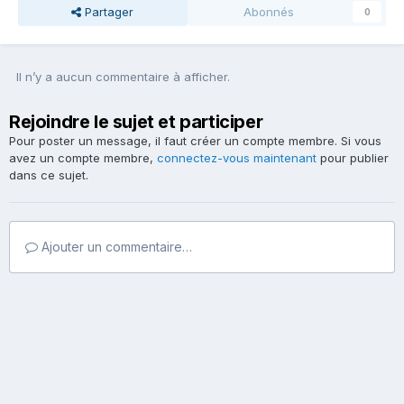
Partager
Abonnés
0
Il n’y a aucun commentaire à afficher.
Rejoindre le sujet et participer
Pour poster un message, il faut créer un compte membre. Si vous
avez un compte membre,
connectez-vous maintenant
pour publier
dans ce sujet.
Ajouter un commentaire…