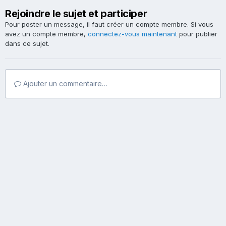
Rejoindre le sujet et participer
Pour poster un message, il faut créer un compte membre. Si vous
avez un compte membre,
connectez-vous maintenant
pour publier
dans ce sujet.
Ajouter un commentaire…