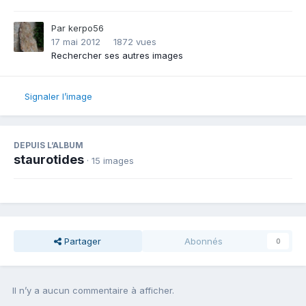
Par
kerpo56
17 mai 2012
1872 vues
Rechercher ses autres images
Signaler l’image
DEPUIS L’ALBUM
staurotides
· 15 images
Partager
Abonnés
0
Il n’y a aucun commentaire à afficher.