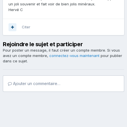
un joli souvenir et fait voir de bien jolis minéraux.
Hervé C
Citer
Rejoindre le sujet et participer
Pour poster un message, il faut créer un compte membre. Si vous
avez un compte membre,
connectez-vous maintenant
pour publier
dans ce sujet.
Ajouter un commentaire…