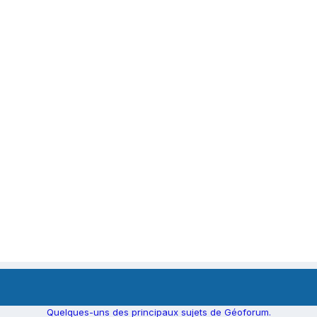
Quelques-uns des principaux sujets de Géoforum.