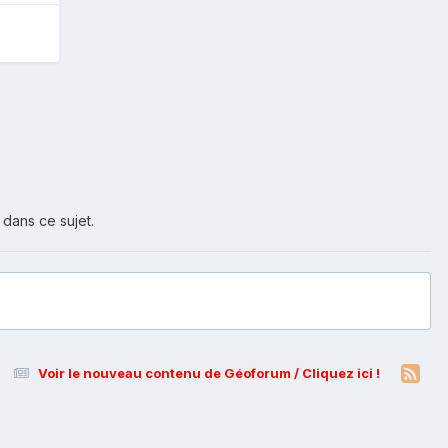
 dans ce sujet.
Voir le nouveau contenu de Géoforum / Cliquez ici !