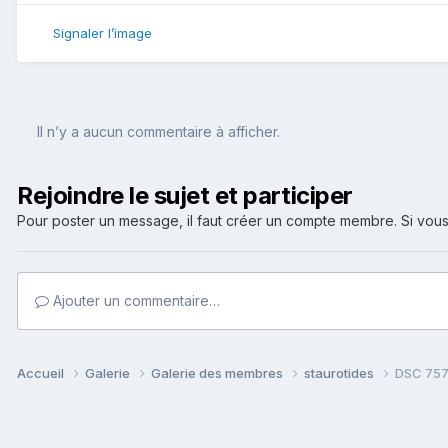
Signaler l’image
Il n’y a aucun commentaire à afficher.
Rejoindre le sujet et participer
Pour poster un message, il faut créer un compte membre. Si v
Ajouter un commentaire…
Accueil
Galerie
Galerie des membres
staurotides
DSC 757