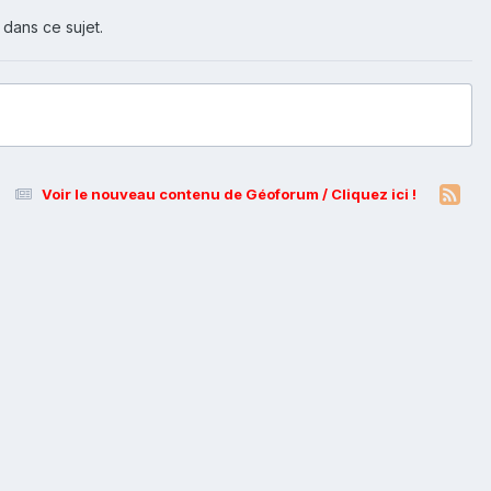
 dans ce sujet.
Voir le nouveau contenu de Géoforum / Cliquez ici !