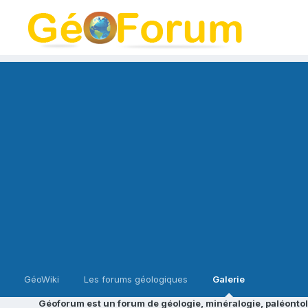
GéoWiki
Les forums géologiques
Galerie
Géoforum est un forum de géologie, minéralogie, paléontol