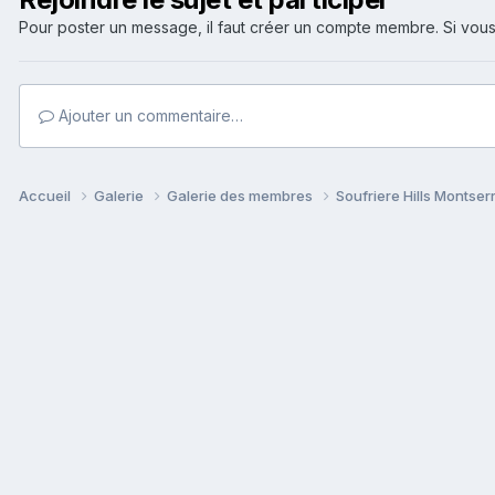
Pour poster un message, il faut créer un compte membre. Si v
Ajouter un commentaire…
Accueil
Galerie
Galerie des membres
Soufriere Hills Montser