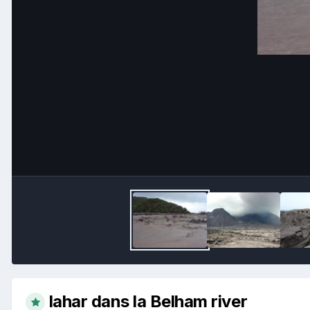
lahar dans la Belham river