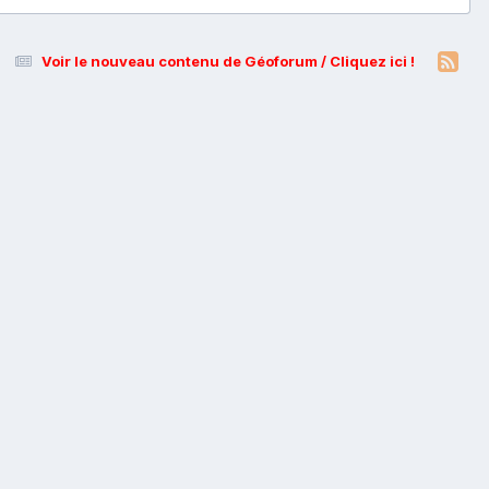
Voir le nouveau contenu de Géoforum / Cliquez ici !
s