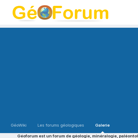
GéoWiki
Les forums géologiques
Galerie
Géoforum est un forum de géologie, minéralogie, paléontol