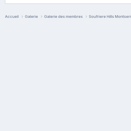
Accueil
Galerie
Galerie des membres
Soufriere Hills Montser