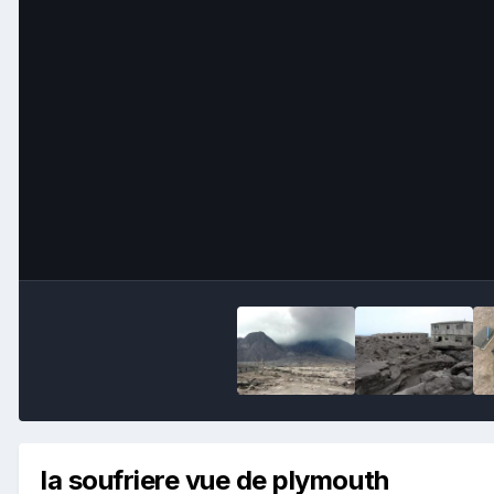
la soufriere vue de plymouth