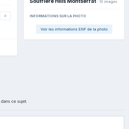
Soufriere Hills Montserrat
· 10 images
INFORMATIONS SUR LA PHOTO
0
Voir les informations EXIF de la photo
 dans ce sujet.