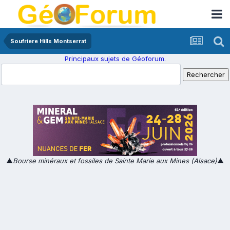
Soufriere Hills Montserrat
Principaux sujets de Géoforum.
▲
Bourse minéraux et fossiles de Sainte Marie aux Mines (Alsace)
▲