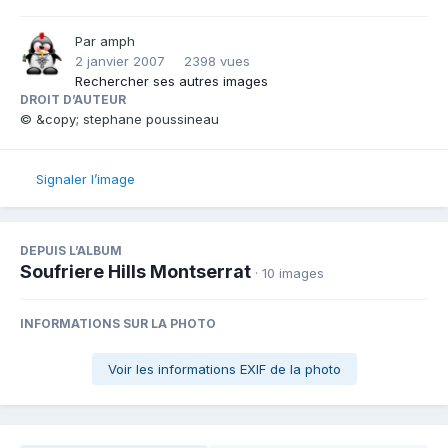
Par
amph
2 janvier 2007
2398 vues
Rechercher ses autres images
DROIT D’AUTEUR
© &copy; stephane poussineau
Signaler l’image
DEPUIS L’ALBUM
Soufriere Hills Montserrat
· 10 images
INFORMATIONS SUR LA PHOTO
Voir les informations EXIF de la photo