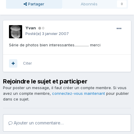
Partager
Abonnés
0
Yvan
0
Posté(e)
3 janvier 2007
Série de photos bien interessantes................ merci
Citer
Rejoindre le sujet et participer
Pour poster un message, il faut créer un compte membre. Si vous
avez un compte membre,
connectez-vous maintenant
pour publier
dans ce sujet.
Ajouter un commentaire…