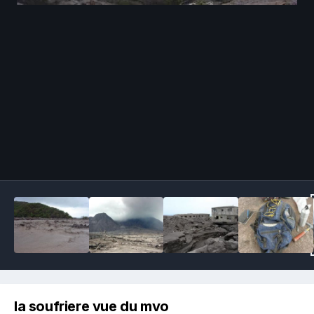
Image Tools
la soufriere vue du mvo