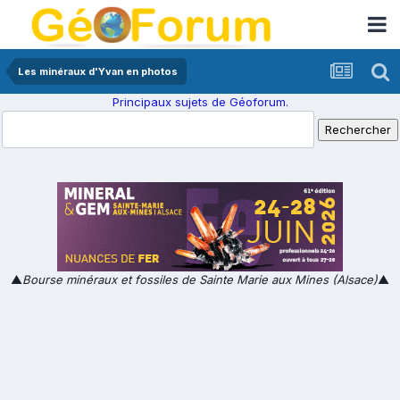
Les minéraux d'Yvan en photos
Principaux sujets de Géoforum.
▲
Bourse minéraux et fossiles de Sainte Marie aux Mines (Alsace)
▲