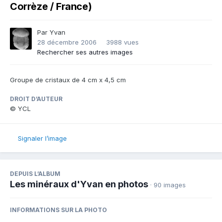
Corrèze / France)
Par
Yvan
28 décembre 2006
3988 vues
Rechercher ses autres images
Groupe de cristaux de 4 cm x 4,5 cm
DROIT D’AUTEUR
© YCL
Signaler l’image
DEPUIS L’ALBUM
Les minéraux d'Yvan en photos
· 90 images
INFORMATIONS SUR LA PHOTO