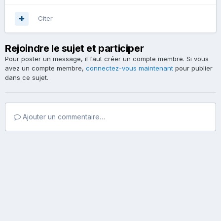
Citer
Rejoindre le sujet et participer
Pour poster un message, il faut créer un compte membre. Si vous
avez un compte membre,
connectez-vous maintenant
pour publier
dans ce sujet.
Ajouter un commentaire…