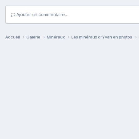
Ajouter un commentaire…
Accueil
Galerie
Minéraux
Les minéraux d'Yvan en photos