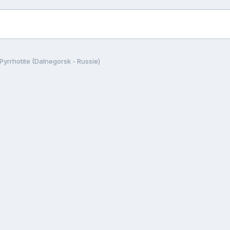
Pyrrhotite (Dalnegorsk - Russie)