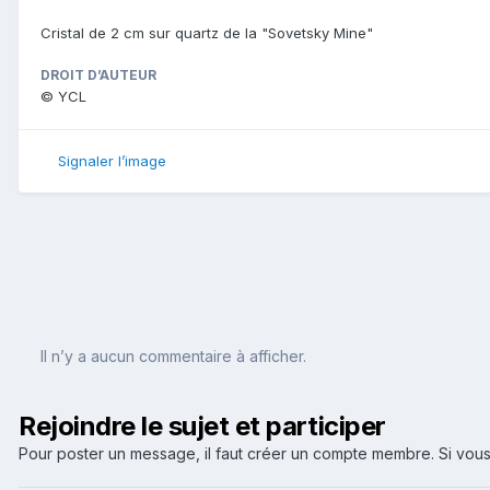
Cristal de 2 cm sur quartz de la "Sovetsky Mine"
DROIT D’AUTEUR
© YCL
Signaler l’image
Il n’y a aucun commentaire à afficher.
Rejoindre le sujet et participer
Pour poster un message, il faut créer un compte membre. Si v