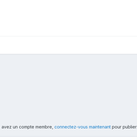
ous avez un compte membre,
connectez-vous maintenant
pour publier