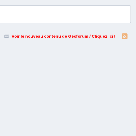
Voir le nouveau contenu de Géoforum / Cliquez ici !