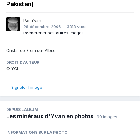
Pakistan)
Par
Yvan
28 décembre 2006
3318 vues
Rechercher ses autres images
Cristal de 3 cm sur Albite
DROIT D’AUTEUR
© YCL
Signaler l’image
DEPUIS L’ALBUM
Les minéraux d'Yvan en photos
· 90 images
INFORMATIONS SUR LA PHOTO