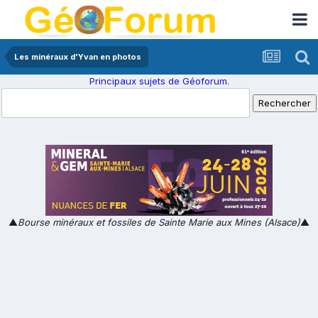
Les minéraux d'Yvan en photos
Principaux sujets de Géoforum.
▲
Bourse minéraux et fossiles de Sainte Marie aux Mines (Alsace)
▲