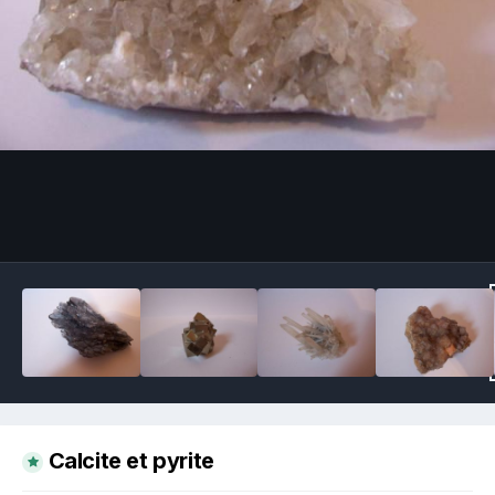
Image Tools
Calcite et pyrite