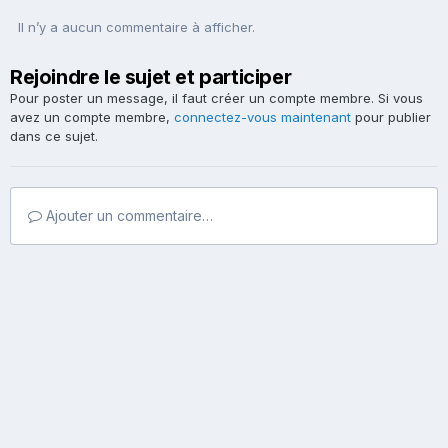
Il n’y a aucun commentaire à afficher.
Rejoindre le sujet et participer
Pour poster un message, il faut créer un compte membre. Si vous
avez un compte membre,
connectez-vous maintenant
pour publier
dans ce sujet.
Ajouter un commentaire…