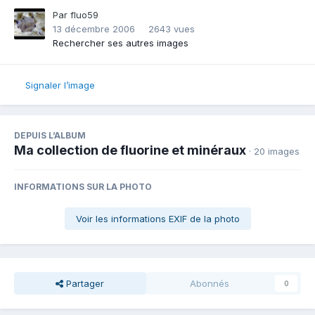
Par
fluo59
13 décembre 2006
2643 vues
Rechercher ses autres images
Signaler l’image
DEPUIS L’ALBUM
Ma collection de fluorine et minéraux
· 20 images
INFORMATIONS SUR LA PHOTO
Voir les informations EXIF de la photo
Partager
Abonnés
0