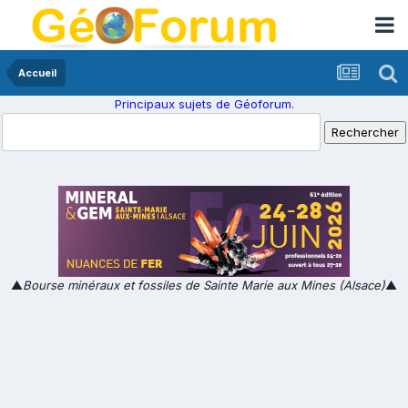
Accueil
Principaux sujets de Géoforum.
▲
Bourse minéraux et fossiles de Sainte Marie aux Mines (Alsace)
▲