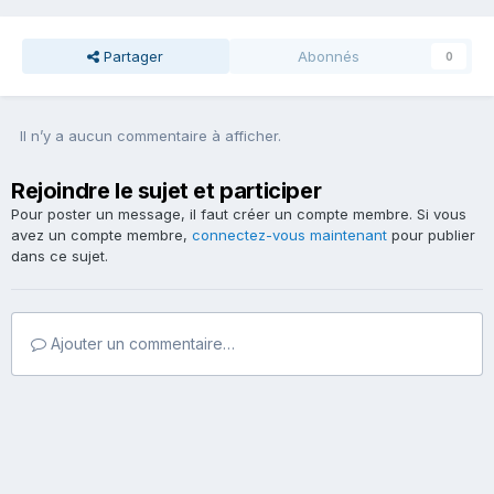
Partager
Abonnés
0
Il n’y a aucun commentaire à afficher.
Rejoindre le sujet et participer
Pour poster un message, il faut créer un compte membre. Si vous
avez un compte membre,
connectez-vous maintenant
pour publier
dans ce sujet.
Ajouter un commentaire…