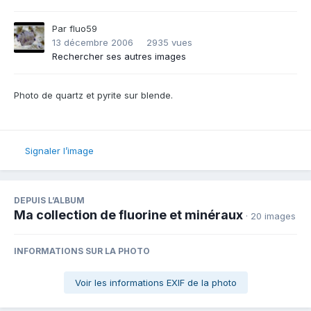
Par
fluo59
13 décembre 2006
2935 vues
Rechercher ses autres images
Photo de quartz et pyrite sur blende.
Signaler l’image
DEPUIS L’ALBUM
Ma collection de fluorine et minéraux
· 20 images
INFORMATIONS SUR LA PHOTO
Voir les informations EXIF de la photo