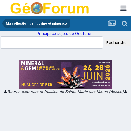
Ma collection de fluorine et minéraux
Principaux sujets de Géoforum.
▲
Bourse minéraux et fossiles de Sainte Marie aux Mines (Alsace)
▲