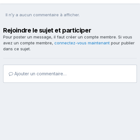
Il n’y a aucun commentaire à afficher.
Rejoindre le sujet et participer
Pour poster un message, il faut créer un compte membre. Si vous
avez un compte membre,
connectez-vous maintenant
pour publier
dans ce sujet.
Ajouter un commentaire…