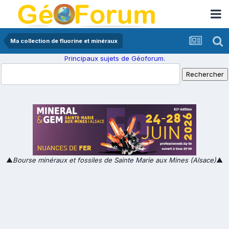
Ma collection de fluorine et minéraux
Principaux sujets de Géoforum.
▲
Bourse minéraux et fossiles de Sainte Marie aux Mines (Alsace)
▲