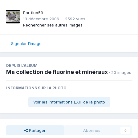
Par
fluo59
13 décembre 2006
2592 vues
Rechercher ses autres images
Signaler l’image
DEPUIS L’ALBUM
Ma collection de fluorine et minéraux
· 20 images
INFORMATIONS SUR LA PHOTO
Voir les informations EXIF de la photo
Partager
Abonnés
0