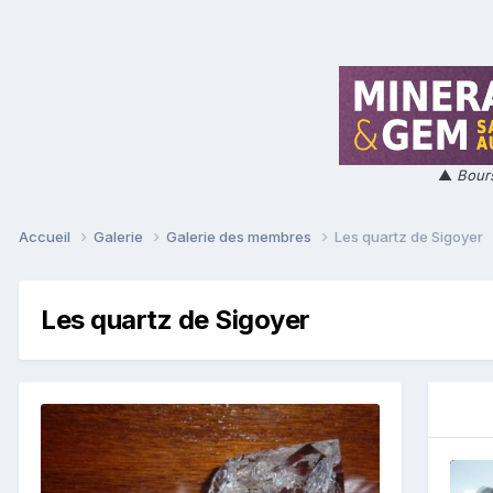
▲
Bours
Accueil
Galerie
Galerie des membres
Les quartz de Sigoyer
Les quartz de Sigoyer