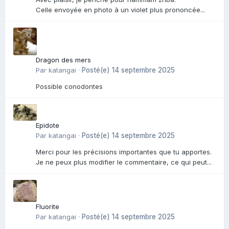
Celle envoyée en photo à un violet plus prononcée...
Dragon des mers
Par
katangai
·
Posté(e)
14 septembre 2025
Possible conodontes
Epidote
Par
katangai
·
Posté(e)
14 septembre 2025
Merci pour les précisions importantes que tu apportes.
Je ne peux plus modifier le commentaire, ce qui peut...
Fluorite
Par
katangai
·
Posté(e)
14 septembre 2025