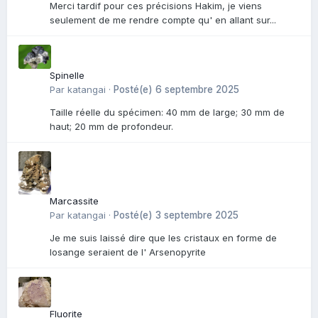
Merci tardif pour ces précisions Hakim, je viens
seulement de me rendre compte qu' en allant sur...
Spinelle
Par
katangai
·
Posté(e)
6 septembre 2025
Taille réelle du spécimen: 40 mm de large; 30 mm de
haut; 20 mm de profondeur.
Marcassite
Par
katangai
·
Posté(e)
3 septembre 2025
Je me suis laissé dire que les cristaux en forme de
losange seraient de l' Arsenopyrite
Fluorite