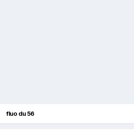
fluo du 56