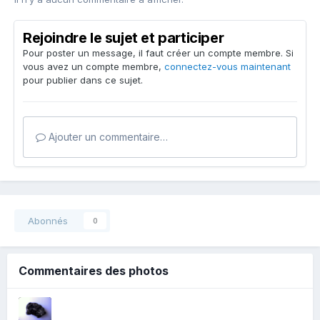
Rejoindre le sujet et participer
Pour poster un message, il faut créer un compte membre. Si
vous avez un compte membre,
connectez-vous maintenant
pour publier dans ce sujet.
Ajouter un commentaire…
Abonnés
0
Commentaires des photos