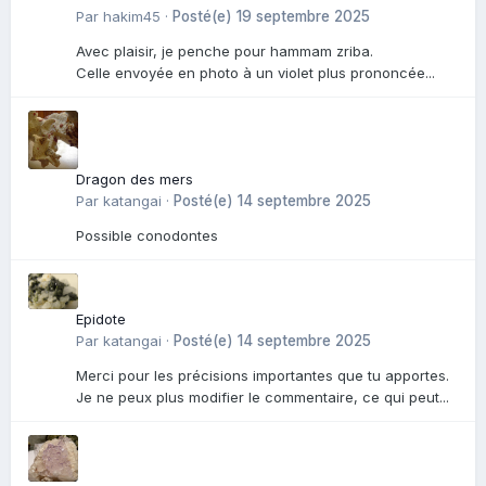
Par
hakim45
·
Posté(e)
19 septembre 2025
Avec plaisir, je penche pour hammam zriba.
Celle envoyée en photo à un violet plus prononcée...
Dragon des mers
Par
katangai
·
Posté(e)
14 septembre 2025
Possible conodontes
Epidote
Par
katangai
·
Posté(e)
14 septembre 2025
Merci pour les précisions importantes que tu apportes.
Je ne peux plus modifier le commentaire, ce qui peut...