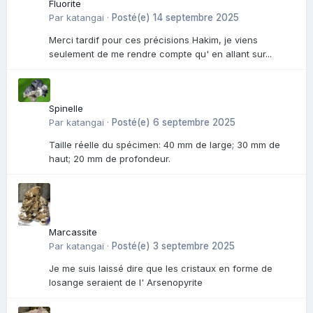
Fluorite
Par
katangai
·
Posté(e)
14 septembre 2025
Merci tardif pour ces précisions Hakim, je viens
seulement de me rendre compte qu' en allant sur...
Spinelle
Par
katangai
·
Posté(e)
6 septembre 2025
Taille réelle du spécimen: 40 mm de large; 30 mm de
haut; 20 mm de profondeur.
Marcassite
Par
katangai
·
Posté(e)
3 septembre 2025
Je me suis laissé dire que les cristaux en forme de
losange seraient de l' Arsenopyrite