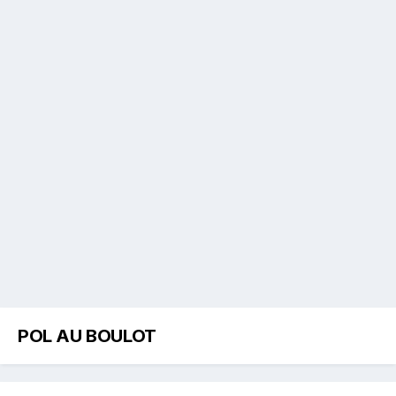
POL AU BOULOT