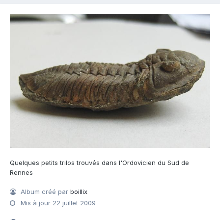
Quelques petits trilos trouvés dans l'Ordovicien du Sud de
Rennes
Album créé par
boillix
Mis à jour
22 juillet 2009