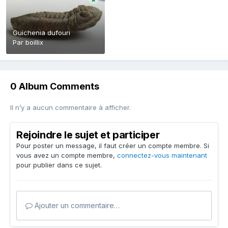
Guichenia dufouri
Par
boillix
0 Album Comments
Il n’y a aucun commentaire à afficher.
Rejoindre le sujet et participer
Pour poster un message, il faut créer un compte membre. Si
vous avez un compte membre,
connectez-vous maintenant
pour publier dans ce sujet.
Ajouter un commentaire…