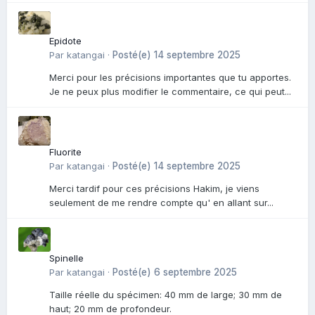
Epidote
Par
katangai
·
Posté(e)
14 septembre 2025
Merci pour les précisions importantes que tu apportes.
Je ne peux plus modifier le commentaire, ce qui peut...
Fluorite
Par
katangai
·
Posté(e)
14 septembre 2025
Merci tardif pour ces précisions Hakim, je viens
seulement de me rendre compte qu' en allant sur...
Spinelle
Par
katangai
·
Posté(e)
6 septembre 2025
Taille réelle du spécimen: 40 mm de large; 30 mm de
haut; 20 mm de profondeur.