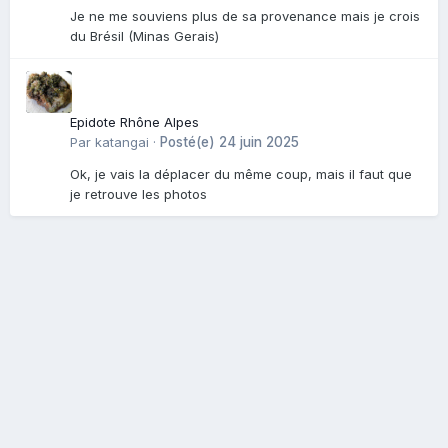
Je ne me souviens plus de sa provenance mais je crois
du Brésil (Minas Gerais)
Epidote Rhône Alpes
Par
katangai
·
Posté(e)
24 juin 2025
Ok, je vais la déplacer du même coup, mais il faut que
je retrouve les photos