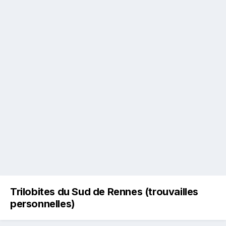
Trilobites du Sud de Rennes (trouvailles
personnelles)