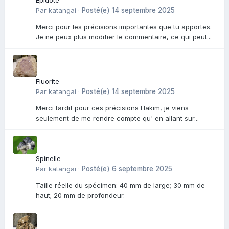
Epidote
Par
katangai
·
Posté(e)
14 septembre 2025
Merci pour les précisions importantes que tu apportes.
Je ne peux plus modifier le commentaire, ce qui peut...
Fluorite
Par
katangai
·
Posté(e)
14 septembre 2025
Merci tardif pour ces précisions Hakim, je viens
seulement de me rendre compte qu' en allant sur...
Spinelle
Par
katangai
·
Posté(e)
6 septembre 2025
Taille réelle du spécimen: 40 mm de large; 30 mm de
haut; 20 mm de profondeur.