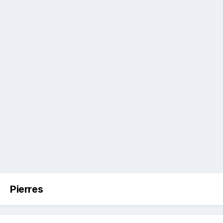
Pierres