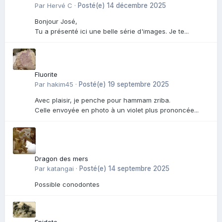
Par
Hervé C
·
Posté(e)
14 décembre 2025
Bonjour José,
Tu a présenté ici une belle série d'images. Je te...
Fluorite
Par
hakim45
·
Posté(e)
19 septembre 2025
Avec plaisir, je penche pour hammam zriba.
Celle envoyée en photo à un violet plus prononcée...
Dragon des mers
Par
katangai
·
Posté(e)
14 septembre 2025
Possible conodontes