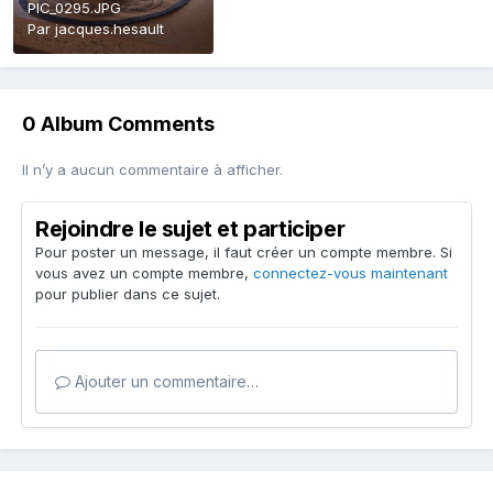
PIC_0295.JPG
Par
jacques.hesault
0 Album Comments
Il n’y a aucun commentaire à afficher.
Rejoindre le sujet et participer
Pour poster un message, il faut créer un compte membre. Si
vous avez un compte membre,
connectez-vous maintenant
pour publier dans ce sujet.
Ajouter un commentaire…