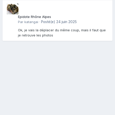
Epidote Rhône Alpes
Par
katangai
·
Posté(e)
24 juin 2025
Ok, je vais la déplacer du même coup, mais il faut que
je retrouve les photos