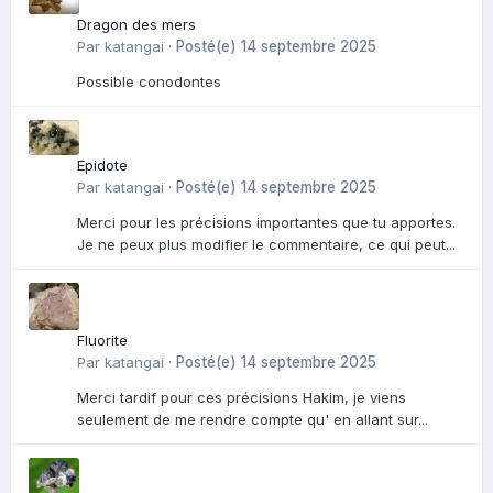
Dragon des mers
Par
katangai
·
Posté(e)
14 septembre 2025
Possible conodontes
Epidote
Par
katangai
·
Posté(e)
14 septembre 2025
Merci pour les précisions importantes que tu apportes.
Je ne peux plus modifier le commentaire, ce qui peut...
Fluorite
Par
katangai
·
Posté(e)
14 septembre 2025
Merci tardif pour ces précisions Hakim, je viens
seulement de me rendre compte qu' en allant sur...