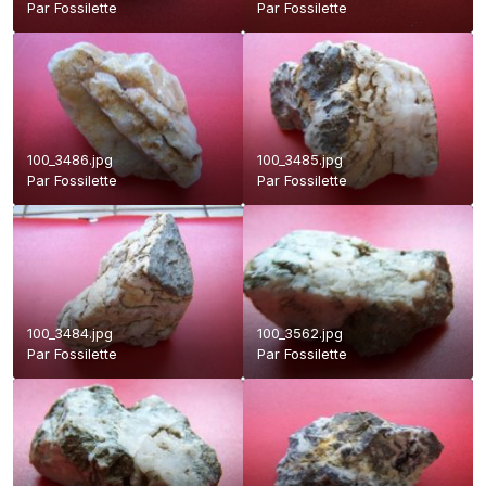
Par
Fossilette
Par
Fossilette
100_3486.jpg
100_3485.jpg
Par
Fossilette
Par
Fossilette
100_3484.jpg
100_3562.jpg
Par
Fossilette
Par
Fossilette