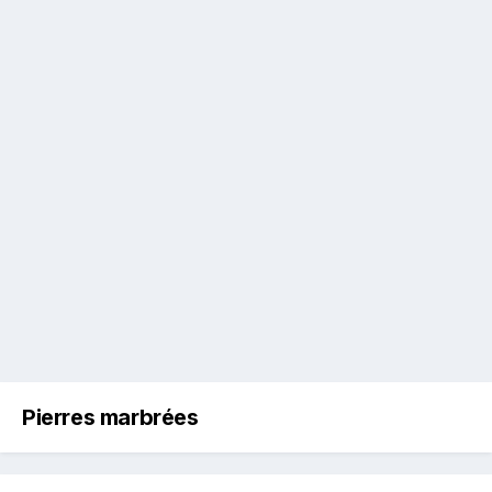
Pierres marbrées