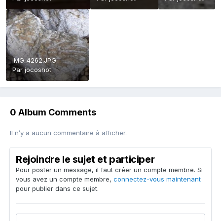
IMG_4262.JPG
Par
jocoshot
0 Album Comments
Il n’y a aucun commentaire à afficher.
Rejoindre le sujet et participer
Pour poster un message, il faut créer un compte membre. Si
vous avez un compte membre,
connectez-vous maintenant
pour publier dans ce sujet.