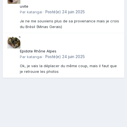
uvite
Par
katangai
·
Posté(e)
24 juin 2025
Je ne me souviens plus de sa provenance mais je crois
du Brésil (Minas Gerais)
Epidote Rhône Alpes
Par
katangai
·
Posté(e)
24 juin 2025
Ok, je vais la déplacer du même coup, mais il faut que
je retrouve les photos