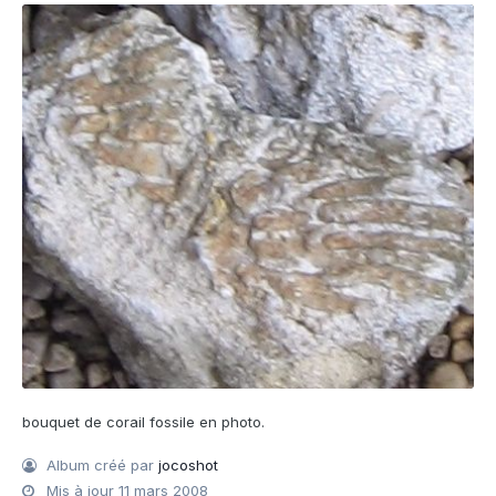
bouquet de corail fossile en photo.
Album créé par
jocoshot
Mis à jour
11 mars 2008