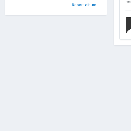
co
Report album