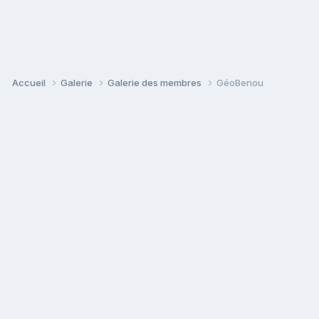
Accueil
Galerie
Galerie des membres
GéoBenou