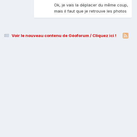
Ok, je vais la déplacer du même coup,
mais il faut que je retrouve les photos
Voir le nouveau contenu de Géoforum / Cliquez ici !