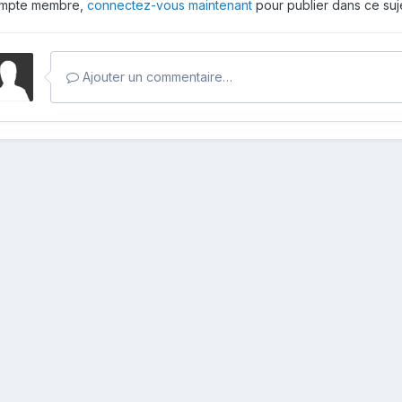
mpte membre,
connectez-vous maintenant
pour publier dans ce suje
Ajouter un commentaire…