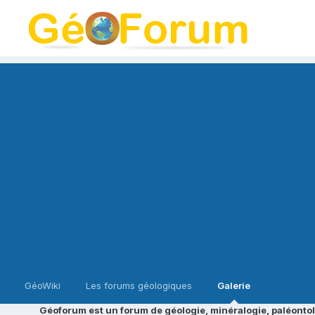
GéoWiki
Les forums géologiques
Galerie
Géoforum est un forum de géologie, minéralogie, paléontol