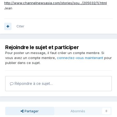
http://www.channelnewsasia.com/stories/sou.../205032/1/.html
Jean
Citer
Rejoindre le sujet et participer
Pour poster un message, il faut créer un compte membre. Si
vous avez un compte membre,
connectez-vous maintenant
pour
publier dans ce sujet.
Répondre à ce sujet…
Partager
Abonnés
0