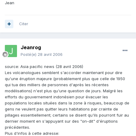
Jean
Citer
Jeanrog
Posté(e)
28 avril 2006
source: Asia pacific news (28 avril 2006)
Les volcanologues semblent s'accorder maintenant pour dire
qu'une éruption majeure (probablement plus que celle de 1950
qui tua des milliers de personnes d'après les récentes
modélisations) n'est plus qu'une question de jours. Malgré les
efforts du gouvernement indonésien pour évacuer les
populations locales situées dans la zone à risques, beaucoup de
gens ne veulent pas quitter leurs habitations par crainte de
pillages essentiellement; certains se disent qu'ils pourront fuir au
dernier moment en s'appuyant sur des "on-dit" d'éruptions
précédentes.
Plus d'infos à cette adresse: