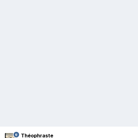
Théophraste