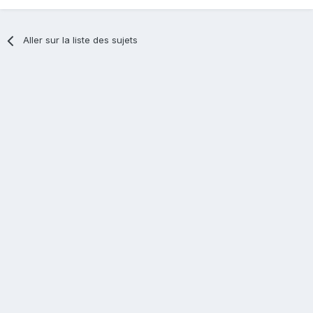
Aller sur la liste des sujets