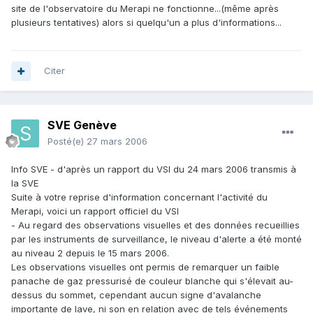
site de l'observatoire du Merapi ne fonctionne...(même après
plusieurs tentatives) alors si quelqu'un a plus d'informations...
Citer
SVE Genève
Posté(e)
27 mars 2006
Info SVE - d'après un rapport du VSI du 24 mars 2006 transmis à
la SVE
Suite à votre reprise d'information concernant l'activité du
Merapi, voici un rapport officiel du VSI
- Au regard des observations visuelles et des données recueillies
par les instruments de surveillance, le niveau d'alerte a été monté
au niveau 2 depuis le 15 mars 2006.
Les observations visuelles ont permis de remarquer un faible
panache de gaz pressurisé de couleur blanche qui s'élevait au-
dessus du sommet, cependant aucun signe d'avalanche
importante de lave, ni son en relation avec de tels événements