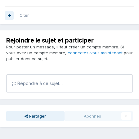
Citer
Rejoindre le sujet et participer
Pour poster un message, il faut créer un compte membre. Si
vous avez un compte membre,
connectez-vous maintenant
pour
publier dans ce sujet.
Répondre à ce sujet…
Partager
Abonnés
0