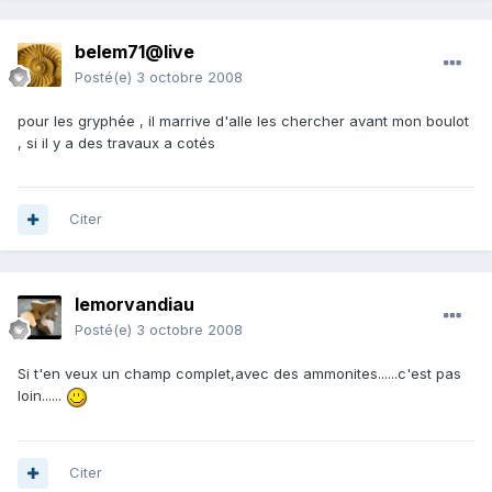
belem71@live
Posté(e)
3 octobre 2008
pour les gryphée , il marrive d'alle les chercher avant mon boulot
, si il y a des travaux a cotés
Citer
lemorvandiau
Posté(e)
3 octobre 2008
Si t'en veux un champ complet,avec des ammonites......c'est pas
loin......
Citer