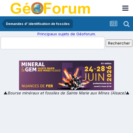
Demandes d' identification de fossiles
Principaux sujets de Géoforum.
▲
Bourse minéraux et fossiles de Sainte Marie aux Mines (Alsace)
▲