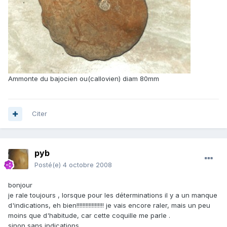
Ammonte du bajocien ou(callovien) diam 80mm
Citer
pyb
Posté(e)
4 octobre 2008
bonjour
je rale toujours , lorsque pour les déterminations il y a un manque
d'indications, eh bien!!!!!!!!!!!!!!!!!! je vais encore raler, mais un peu
moins que d'habitude, car cette coquille me parle .
sinon sans indications