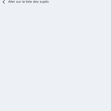
Aller sur la liste des sujets