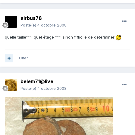
airbus78
Posté(e)
4 octobre 2008
quelle taille??? quel étage ??? sinon fifficile de déterminer
Citer
belem71@live
Posté(e)
4 octobre 2008