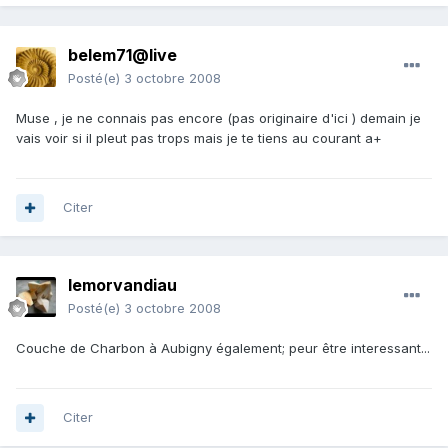
belem71@live
Posté(e)
3 octobre 2008
Muse , je ne connais pas encore (pas originaire d'ici ) demain je
vais voir si il pleut pas trops mais je te tiens au courant a+
Citer
lemorvandiau
Posté(e)
3 octobre 2008
Couche de Charbon à Aubigny également; peur être interessant...
Citer