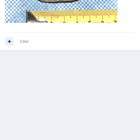
Citer