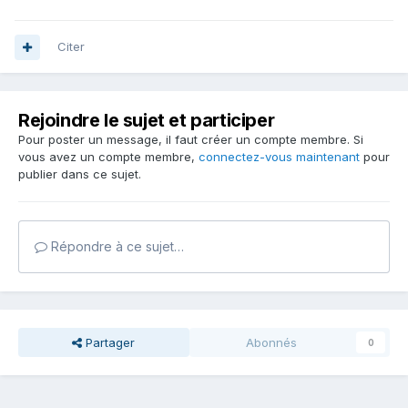
Citer
Rejoindre le sujet et participer
Pour poster un message, il faut créer un compte membre. Si
vous avez un compte membre,
connectez-vous maintenant
pour
publier dans ce sujet.
Répondre à ce sujet…
Partager
Abonnés
0