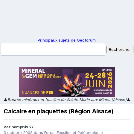
Principaux sujets de Géoforum.
▲
Bourse minéraux et fossiles de Sainte Marie aux Mines (Alsace)
▲
Calcaire en plaquettes (Région Alsace)
Par
pemphix57
3 octobre 2008
dans
Forum Fossiles et Paléontologie