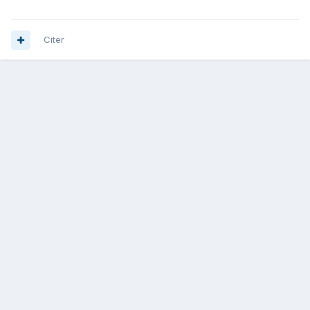
Citer