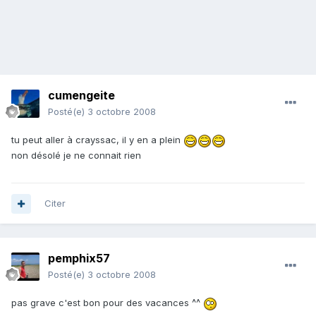
cumengeite
Posté(e)
3 octobre 2008
tu peut aller à crayssac, il y en a plein
non désolé je ne connait rien
Citer
pemphix57
Posté(e)
3 octobre 2008
pas grave c'est bon pour des vacances ^^