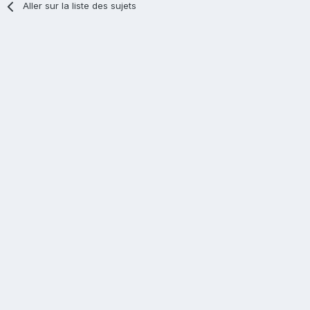
Aller sur la liste des sujets