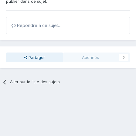
publier dans ce sujet.
Répondre à ce sujet…
Partager
Abonnés
0
Aller sur la liste des sujets