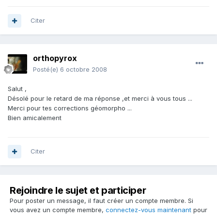
Citer
orthopyrox
Posté(e)
6 octobre 2008
Salut ,
Désolé pour le retard de ma réponse ,et merci à vous tous ...
Merci pour tes corrections géomorpho ...
Bien amicalement
Citer
Rejoindre le sujet et participer
Pour poster un message, il faut créer un compte membre. Si
vous avez un compte membre,
connectez-vous maintenant
pour