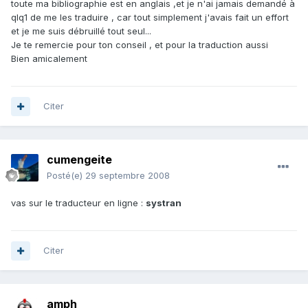
toute ma bibliographie est en anglais ,et je n'ai jamais demandé à
qlq1 de me les traduire , car tout simplement j'avais fait un effort
et je me suis débruillé tout seul...
Je te remercie pour ton conseil , et pour la traduction aussi
Bien amicalement
Citer
cumengeite
Posté(e)
29 septembre 2008
vas sur le traducteur en ligne :
systran
Citer
amph