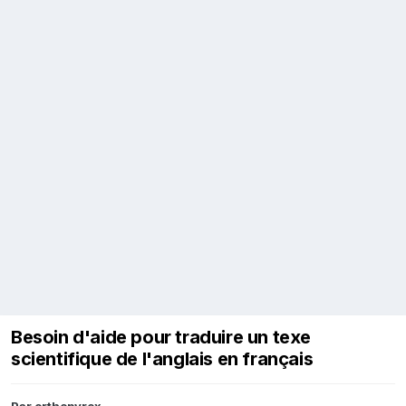
Besoin d'aide pour traduire un texe
scientifique de l'anglais en français