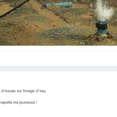
d'essais sur forage d'eau
 rapelle ma jeunesse !